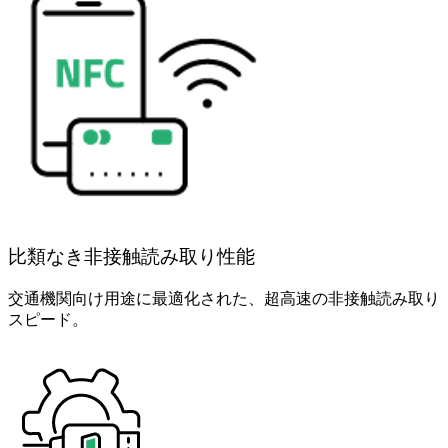
比類なき非接触読み取り性能
交通機関向け用途に最適化された、超高速の非接触読み取り
スピード。