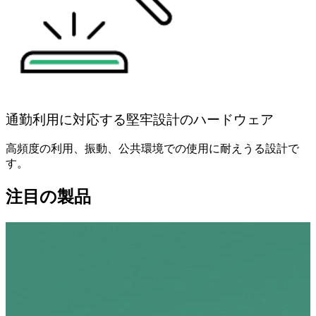
通勤利用に対応する堅牢設計のハードウェア
高頻度の利用、振動、公共環境での使用に耐えうる設計で
す。
注目の製品