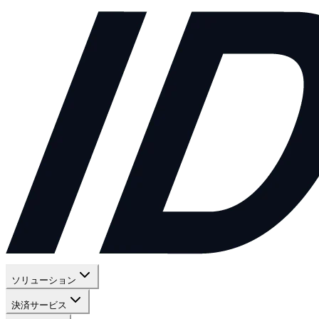
ソリューション
決済サービス