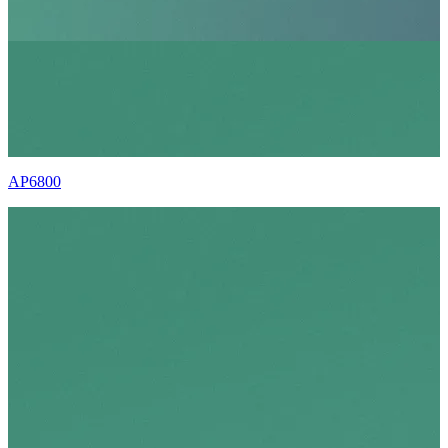
AP6800