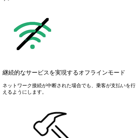
継続的なサービスを実現するオフラインモード
ネットワーク接続が中断された場合でも、乗客が支払いを行
えるようにします。