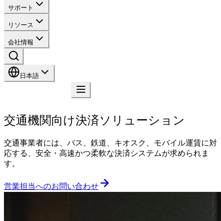
サポート
リソース
会社情報
日本語
お問い合わせ
交通機関向け決済ソリューション
交通事業者には、バス、鉄道、キオスク、モバイル運賃に対
応する、安全・高速かつ柔軟な決済システムが求められま
す。
営業担当へのお問い合わせ