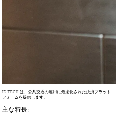
ID TECH は、公共交通の運用に最適化された
決済プラット
フォーム
を提供します。
主な特長: