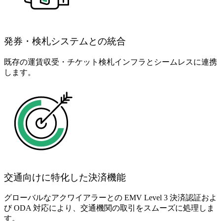
発券・検札システムとの統合
既存の運賃収受・チケット検札インフラとシームレスに連携
します。
交通向けに特化した決済機能
グローバルなアクワイアラーとの EMV Level 3 決済認証およ
び ODA 対応により、交通機関の取引をスムーズに処理しま
す。