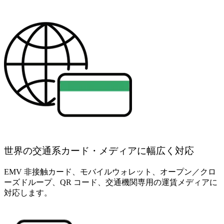
世界の交通系カード・メディアに幅広く対応
EMV 非接触カード、モバイルウォレット、オープン／クロ
ーズドループ、QR コード、交通機関専用の運賃メディアに
対応します。