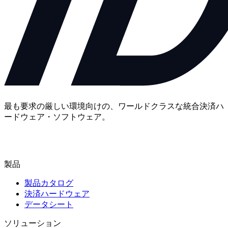
最も要求の厳しい環境向けの、ワールドクラスな統合決済ハ
ードウェア・ソフトウェア。
お問い合わせ
製品
製品カタログ
決済ハードウェア
データシート
ソリューション