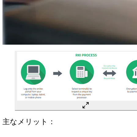
主なメリット：