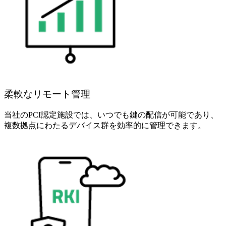
柔軟なリモート管理
当社のPCI認定施設では、いつでも鍵の配信が可能であり、
複数拠点にわたるデバイス群を効率的に管理できます。