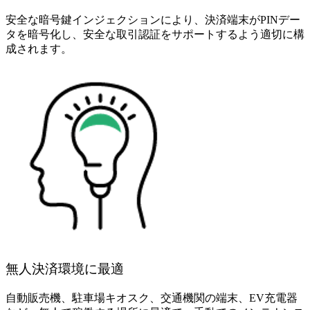
安全な暗号鍵インジェクションにより、決済端末がPINデー
タを暗号化し、安全な取引認証をサポートするよう適切に構
成されます。
無人決済環境に最適
自動販売機、駐車場キオスク、交通機関の端末、EV充電器