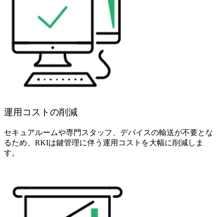
運用コストの削減
セキュアルームや専門スタッフ、デバイスの輸送が不要とな
るため、RKIは鍵管理に伴う運用コストを大幅に削減しま
す。