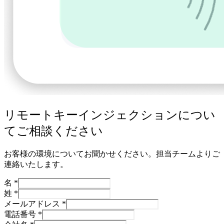
リモートキーインジェクションについ
てご相談ください
お客様の環境についてお聞かせください。担当チームよりご
連絡いたします。
名
*
姓
*
メールアドレス
*
電話番号
*