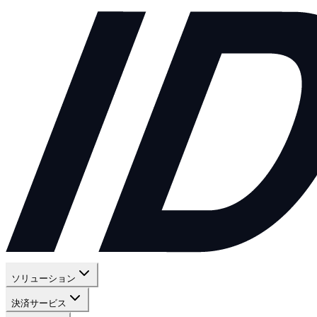
ソリューション
決済サービス