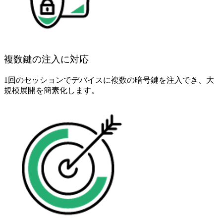
複数鍵の注入に対応
1回のセッションでデバイスに複数の暗号鍵を注入でき、大
規模展開を簡素化します。