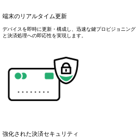
端末のリアルタイム更新
デバイスを即時に更新・構成し、迅速な鍵プロビジョニング
と決済処理への即応性を実現します。
強化された決済セキュリティ