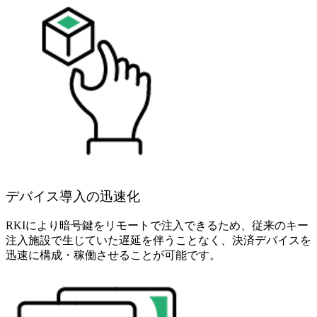
デバイス導入の迅速化
RKIにより暗号鍵をリモートで注入できるため、従来のキー
注入施設で生じていた遅延を伴うことなく、決済デバイスを
迅速に構成・稼働させることが可能です。