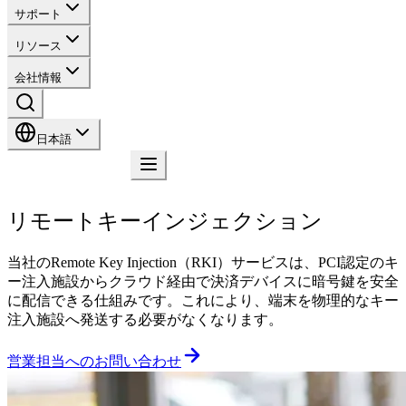
サポート
リソース
会社情報
日本語
お問い合わせ
リモートキーインジェクション
当社のRemote Key Injection（RKI）サービスは、PCI認定のキ
ー注入施設からクラウド経由で決済デバイスに暗号鍵を安全
に配信できる仕組みです。これにより、端末を物理的なキー
注入施設へ発送する必要がなくなります。
営業担当へのお問い合わせ