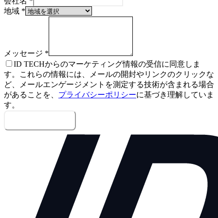
会社名
*
地域
*
メッセージ
*
ID TECHからのマーケティング情報の受信に同意しま
す。これらの情報には、メールの開封やリンクのクリックな
ど、メールエンゲージメントを測定する技術が含まれる場合
があることを、
プライバシーポリシー
に基づき理解していま
す。
メッセージを送信