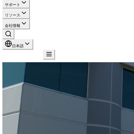
サポート
リソース
会社情報
日本語
お問い合わせ