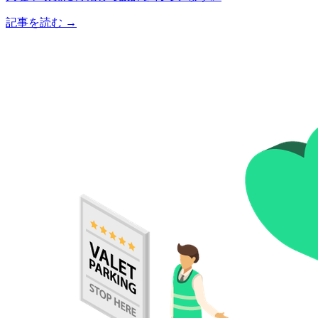
記事を読む
→