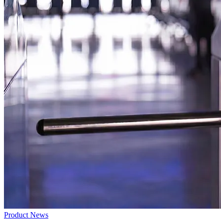
Product News