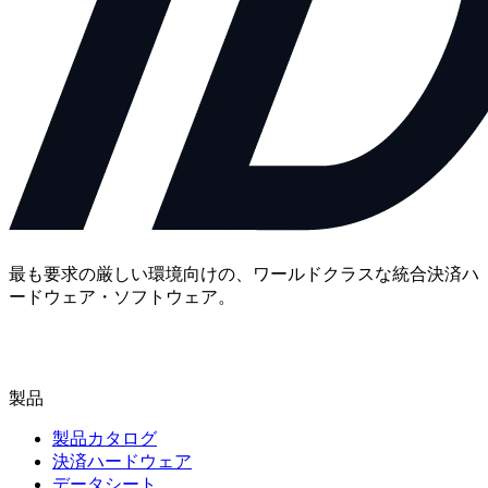
最も要求の厳しい環境向けの、ワールドクラスな統合決済ハ
ードウェア・ソフトウェア。
お問い合わせ
製品
製品カタログ
決済ハードウェア
データシート