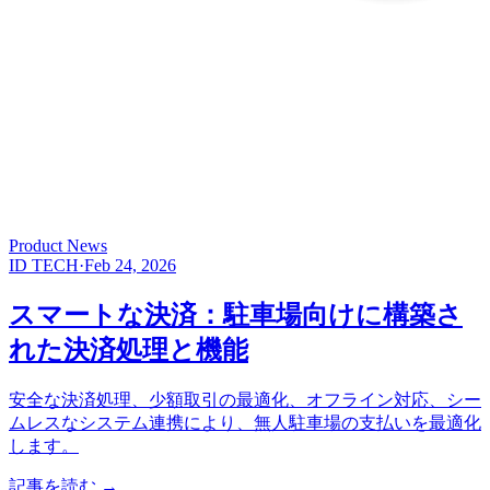
Product News
ID TECH
·
Feb 24, 2026
スマートな決済：駐車場向けに構築さ
れた決済処理と機能
安全な決済処理、少額取引の最適化、オフライン対応、シー
ムレスなシステム連携により、無人駐車場の支払いを最適化
します。
記事を読む
→