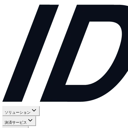
ソリューション
決済サービス