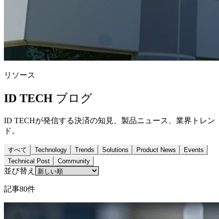
リソース
ID TECH
ブログ
ID TECHが発信する決済の知見、製品ニュース、業界トレン
ド。
すべて
Technology
Trends
Solutions
Product News
Events
Technical Post
Community
並び替え
記事80件