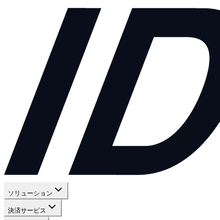
ソリューション
決済サービス