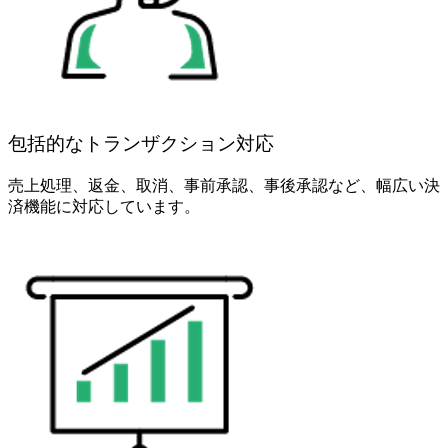
包括的なトランザクション対応
売上処理、返金、取消、事前承認、事後承認など、幅広い決
済機能に対応しています。