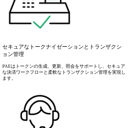
セキュアなトークナイゼーションとトランザクシ
ョン管理
PAEはトークンの生成、更新、照会をサポートし、セキュア
な決済ワークフローと柔軟なトランザクション管理を実現し
ます。