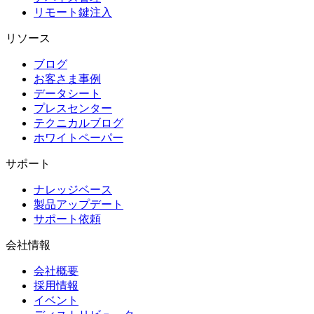
リモート鍵注入
リソース
ブログ
お客さま事例
データシート
プレスセンター
テクニカルブログ
ホワイトペーパー
サポート
ナレッジベース
製品アップデート
サポート依頼
会社情報
会社概要
採用情報
イベント