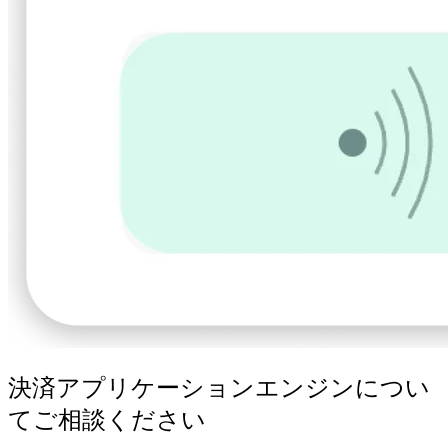
決済アプリケーションエンジンについ
てご相談ください