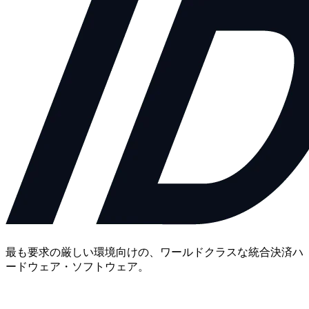
最も要求の厳しい環境向けの、ワールドクラスな統合決済ハ
ードウェア・ソフトウェア。
お問い合わせ