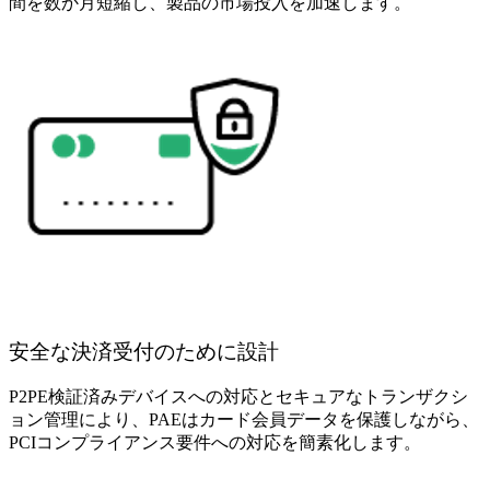
間を数か月短縮し、製品の市場投入を加速します。
安全な決済受付のために設計
P2PE検証済みデバイスへの対応とセキュアなトランザクシ
ョン管理により、PAEはカード会員データを保護しながら、
PCIコンプライアンス要件への対応を簡素化します。