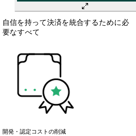
自信を持って決済を統合するために必
要なすべて
開発・認定コストの削減