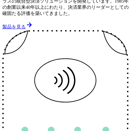
ラスの統合型決済ソリューションを開発しています。1985年
の創業以来40年以上にわたり、決済業界のリーダーとしての
確固たる評価を築いてきました。
製品を見る