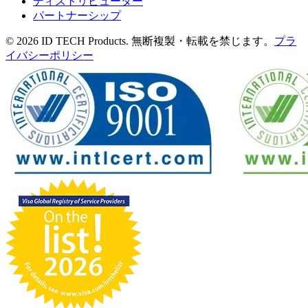
ディストリビューター
パートナーシップ
© 2026 ID TECH Products. 無断複製・転載を禁じます。
プラ
イバシーポリシー