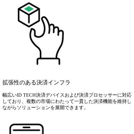
拡張性のある決済インフラ
幅広いID TECH決済デバイスおよび決済プロセッサーに対応
しており、複数の市場にわたって一貫した決済機能を維持し
ながらソリューションを展開できます。