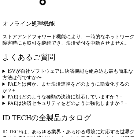
オフライン処理機能
ストアアンドフォワード機能により、一時的なネットワーク
障害時にも取引を継続でき、決済受付を中断させません。
よくあるご質問
ISVが自社ソフトウェアに決済機能を組み込む最も簡単な
方法は何ですか?
+
PAEとは何か、また決済連携をどのように簡素化するの
か？
+
PAEはどのような種類の決済に対応していますか？
+
PAEは決済セキュリティをどのように強化しますか？
+
ID TECHの全
製品カタログ
ID TECHは、あらゆる業界・あらゆる環境に対応する世界ク