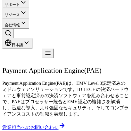
サポート
リソース
会社情報
日本語
お問い合わせ
Payment Application Engine(PAE)
Payment Application Engine(PAE)は、EMV Level 3認定済みの
ミドルウェアソリューションです。ID TECHの決済ハードウ
ェアと事前認定済みの決済ソフトウェアを組み合わせること
で、PAEはプロセッサー統合とEMV認定の複雑さを解消
し、迅速な導入、より強固なセキュリティ、そしてコンプラ
イアンスコストの削減を実現します。
営業担当へのお問い合わせ