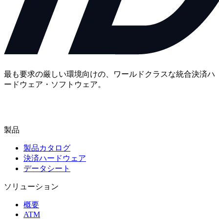
最も要求の厳しい環境向けの、ワールドクラスな統合決済ハ
ードウェア・ソフトウェア。
お問い合わせ
製品
製品カタログ
決済ハードウェア
データシート
ソリューション
概要
ATM