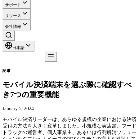
サポート
リソース
会社情報
日本語
お問い合わせ
記事
モバイル決済端末を選ぶ際に確認すべ
き7つの重要機能
January 5, 2024
モバイル決済リーダーは、あらゆる規模の企業における決済
受付の方法を大きく変革しました。小規模な実店舗、フード
トラックの運営者、個人事業主、あるいは行列解消ソリュー
ションやタブレットベースのPOSシステムの導入を検討して