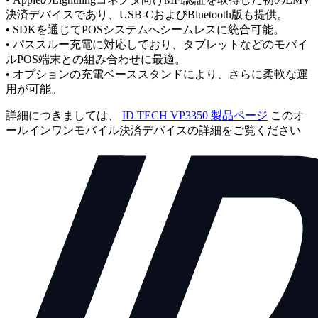
決済デバイスであり、USB-CおよびBluetooth版も提供。
• SDKを通じてPOSシステムへシームレスに統合可能。
• パススルー充電に対応しており、タブレットなどのモバイ
ルPOS端末との組み合わせに最適。
• オプションの充電ベーススタンドにより、さらに柔軟な運
用が可能。
詳細につきましては、
ID TECH VP3350 製品ページ
このオ
ールインワンモバイル決済デバイスの詳細をご覧ください