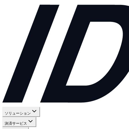
ソリューション
決済サービス