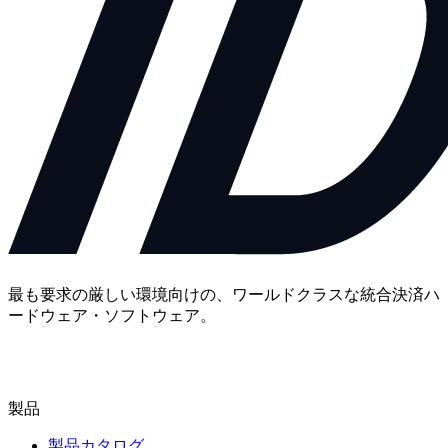
最も要求の厳しい環境向けの、ワールドクラスな統合決済ハ
ードウェア・ソフトウェア。
お問い合わせ
製品
製品カタログ