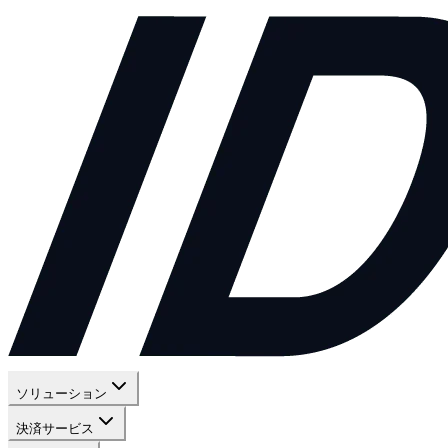
ソリューション
決済サービス