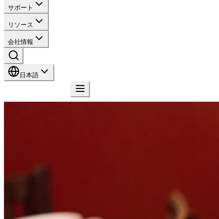
サポート
リソース
会社情報
日本語
お問い合わせ