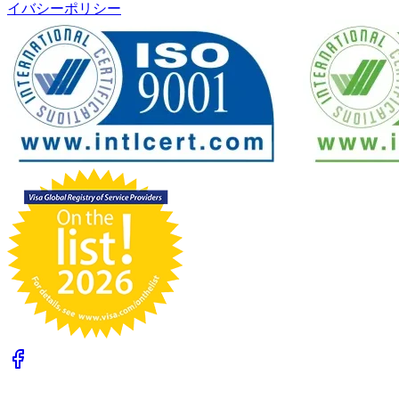
イバシーポリシー