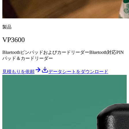
製品
VP3600
BluetoothピンパッドおよびカードリーダーBluetooth対応PIN
パッド＆カードリーダー
見積もりを依頼
データシートをダウンロード