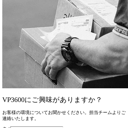
VP3600にご興味がありますか？
お客様の環境についてお聞かせください。担当チームよりご
連絡いたします。