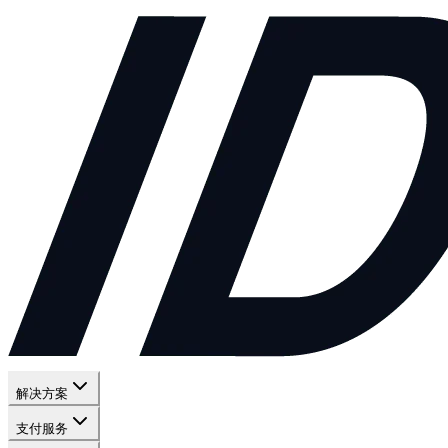
解决方案
支付服务