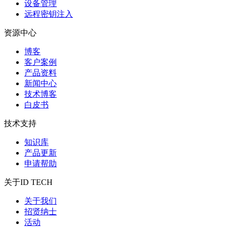
设备管理
远程密钥注入
资源中心
博客
客户案例
产品资料
新闻中心
技术博客
白皮书
技术支持
知识库
产品更新
申请帮助
关于ID TECH
关于我们
招贤纳士
活动