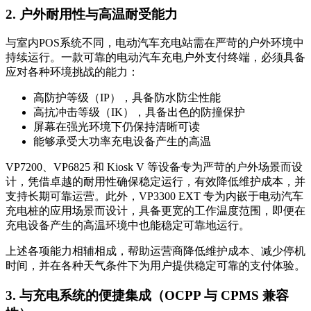
2. 户外耐用性与高温耐受能力
与室内POS系统不同，电动汽车充电站需在严苛的户外环境中
持续运行。一款可靠的电动汽车充电户外支付终端，必须具备
应对各种环境挑战的能力：
高防护等级（IP），具备防水防尘性能
高抗冲击等级（IK），具备出色的防撞保护
屏幕在强光环境下仍保持清晰可读
能够承受大功率充电设备产生的高温
VP7200、VP6825 和 Kiosk V 等设备专为严苛的户外场景而设
计，凭借卓越的耐用性确保稳定运行，有效降低维护成本，并
支持长期可靠运营。此外，VP3300 EXT 专为内嵌于电动汽车
充电桩的应用场景而设计，具备更宽的工作温度范围，即便在
充电设备产生的高温环境中也能稳定可靠地运行。
上述各项能力相辅相成，帮助运营商降低维护成本、减少停机
时间，并在各种天气条件下为用户提供稳定可靠的支付体验。
3. 与充电系统的便捷集成（OCPP 与 CPMS 兼容