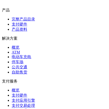
产品
完整产品目录
支付硬件
产品资料
解决方案
概览
ATM
电动车充电
停车场
公共交通
自助售货
支付服务
概览
支付硬件
支付应用引擎
支付交易处理