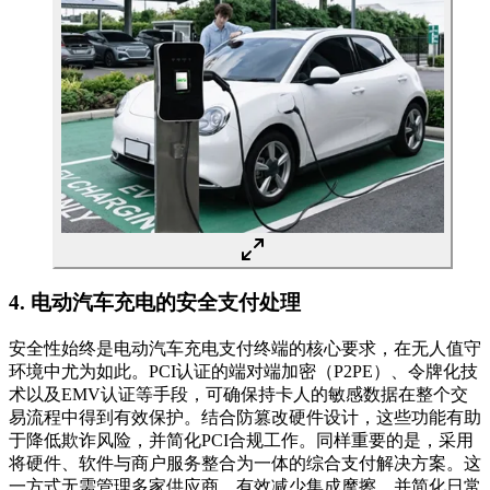
4. 电动汽车充电的安全支付处理
安全性始终是电动汽车充电支付终端的核心要求，在无人值守
环境中尤为如此。PCI认证的端对端加密（P2PE）、令牌化技
术以及EMV认证等手段，可确保持卡人的敏感数据在整个交
易流程中得到有效保护。结合防篡改硬件设计，这些功能有助
于降低欺诈风险，并简化PCI合规工作。同样重要的是，采用
将硬件、软件与商户服务整合为一体的综合支付解决方案。这
一方式无需管理多家供应商，有效减少集成摩擦，并简化日常