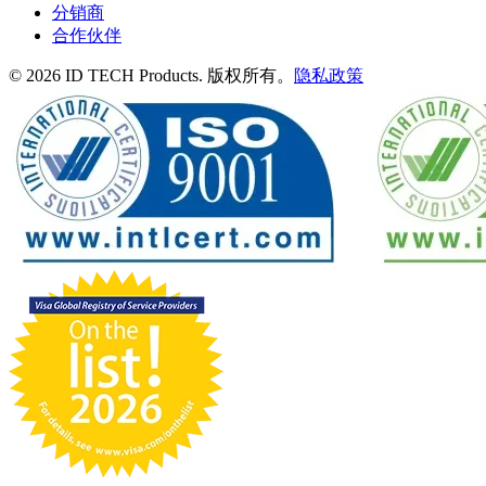
分销商
合作伙伴
© 2026 ID TECH Products. 版权所有。
隐私政策