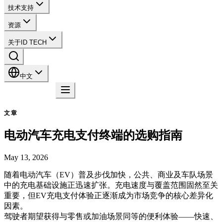
技术支持
资源
关于ID TECH
中文
联系我们
文章
电动汽车充电支付终端的选购指南
May 13, 2026
随着电动汽车（EV）普及步伐加快，公共、商业及车队场景
中的充电基础设施正迅速扩张。充电速度与覆盖范围固然至关
重要，但EV充电支付体验正逐渐成为市场竞争的核心差异化
因素。
驾驶者期望获得与零售或加油场景同等的便利体验——快速、