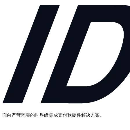
面向严苛环境的世界级集成支付软硬件解决方案。
联系我们