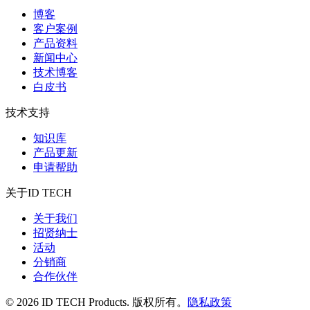
博客
客户案例
产品资料
新闻中心
技术博客
白皮书
技术支持
知识库
产品更新
申请帮助
关于ID TECH
关于我们
招贤纳士
活动
分销商
合作伙伴
© 2026 ID TECH Products. 版权所有。
隐私政策