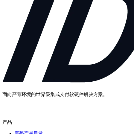
面向严苛环境的世界级集成支付软硬件解决方案。
联系我们
产品
完整产品目录