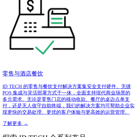
零售与酒店餐饮
ID TECH 的零售与餐饮支付解决方案集安全支付硬件、无缝
POS 集成与灵活部署方式于一体，全面支持现代商业场景的
多元需求。无论是零售门店的移动收款、餐厅的桌边点单支
付，还是无人值守自助终端，我们的解决方案均可帮助企业实
现更快的交易处理、更优的客户体验与更高效的运营管理。
了解更多
→