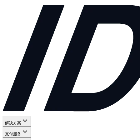
解决方案
支付服务