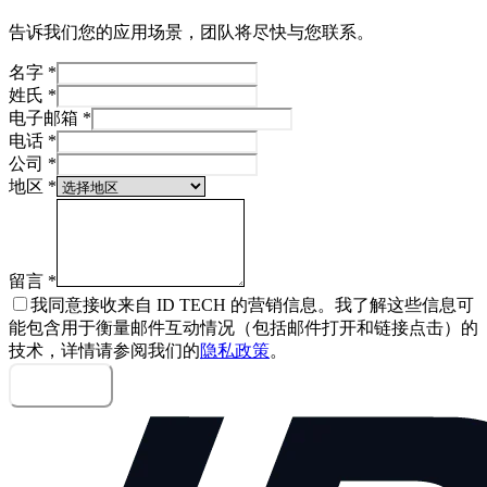
告诉我们您的应用场景，团队将尽快与您联系。
名字
*
姓氏
*
电子邮箱
*
电话
*
公司
*
地区
*
留言
*
我同意接收来自 ID TECH 的营销信息。我了解这些信息可
能包含用于衡量邮件互动情况（包括邮件打开和链接点击）的
技术，详情请参阅我们的
隐私政策
。
发送留言