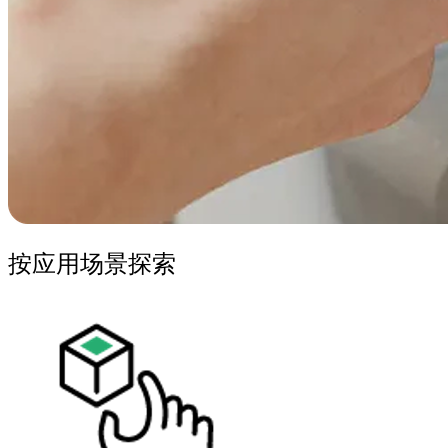
按应用场景探索