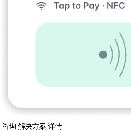
咨询 解决方案 详情