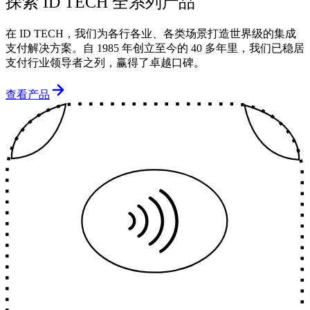
探索 ID TECH 全系列
产品
在 ID TECH，我们为各行各业、各类场景打造世界级的集成
支付解决方案。自 1985 年创立至今的 40 多年里，我们已稳居
支付行业领导者之列，赢得了卓越口碑。
查看产品