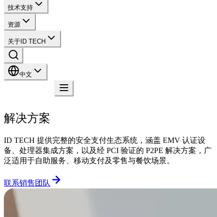
技术支持
资源
关于ID TECH
中文
联系我们
解决方案
ID TECH 提供完整的安全支付生态系统，涵盖 EMV 认证设
备、处理器集成方案，以及经 PCI 验证的 P2PE 解决方案，广
泛适用于自助服务、移动支付及零售与餐饮场景。
联系销售团队