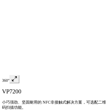
360°
VP7200
小巧强劲、坚固耐用的 NFC非接触式解决方案，可选配二维
码扫描功能。