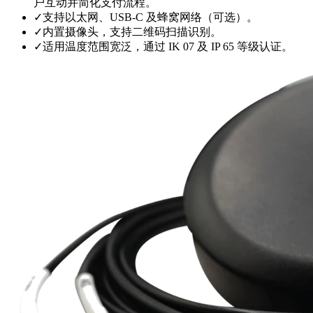
户互动并简化支付流程。
✓
支持以太网、USB-C 及蜂窝网络（可选）。
✓
内置摄像头，支持二维码扫描识别。
✓
适用温度范围宽泛，通过 IK 07 及 IP 65 等级认证。