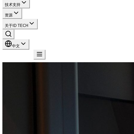
技术支持
资源
关于ID TECH
中文
联系我们