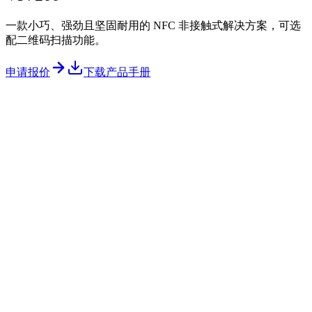
一款小巧、强劲且坚固耐用的 NFC 非接触式解决方案，可选
配二维码扫描功能。
申请报价
下载产品手册