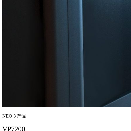
NEO 3 产品
VP7200