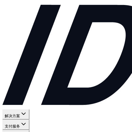
解决方案
支付服务