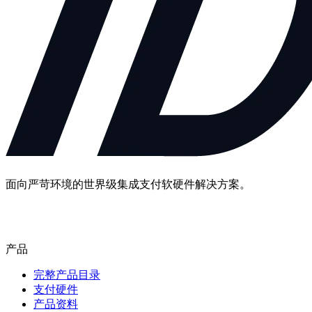
面向严苛环境的世界级集成支付软硬件解决方案。
联系我们
产品
完整产品目录
支付硬件
产品资料