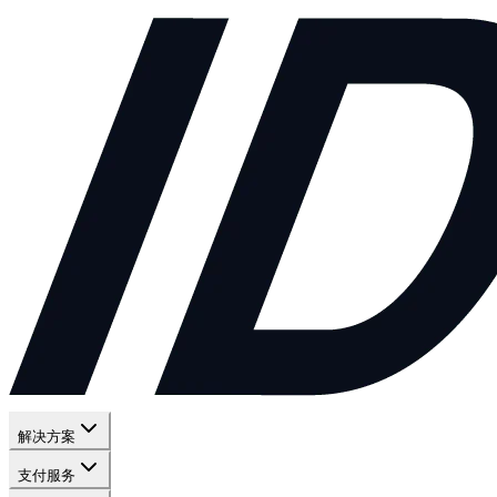
解决方案
支付服务