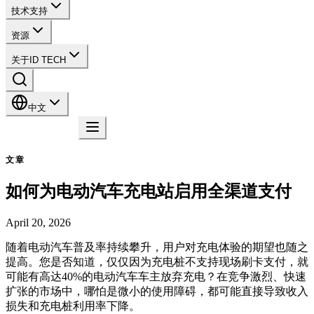
技术支持
资源
关于ID TECH
中文
联系我们
文章
如何为电动汽车充电站启用全渠道支付
April 20, 2026
随着电动汽车普及率持续攀升，用户对充电体验的期望也随之
提高。您是否知道，仅仅因为充电桩不支持现场刷卡支付，就
可能有高达40%的电动汽车车主放弃充电？在竞争激烈、快速
扩张的市场中，哪怕是微小的使用障碍，都可能直接导致收入
损失和充电桩利用率下降。