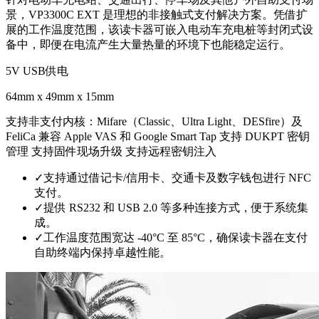
景，VP3300C EXT 是理想的非接触式支付解决方案。凭借扩
展的工作温度范围，该读卡器可嵌入电动车充电桩等封闭式设
备中，即便在电流产生大量热量的环境下也能稳定运行。
5V USB供电
64mm x 49mm x 15mm
支持非支付内核：Mifare（Classic、Ultra Light、DESfire）及
FeliCa 兼容 Apple VAS 和 Google Smart Tap 支持 DUKPT 密钥
管理 支持固件现场升级 支持远程密钥注入
✓
支持通过借记卡/信用卡、交通卡及数字钱包进行 NFC
支付。
✓
提供 RS232 和 USB 2.0 等多种连接方式，便于系统集
成。
✓
工作温度范围宽达 -40°C 至 85°C，确保读卡器在支付
自助终端内保持卓越性能。