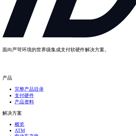
面向严苛环境的世界级集成支付软硬件解决方案。
联系我们
产品
完整产品目录
支付硬件
产品资料
解决方案
概览
ATM