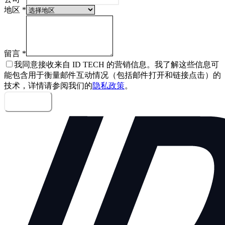
地区
*
留言
*
我同意接收来自 ID TECH 的营销信息。我了解这些信息可
能包含用于衡量邮件互动情况（包括邮件打开和链接点击）的
技术，详情请参阅我们的
隐私政策
。
发送留言