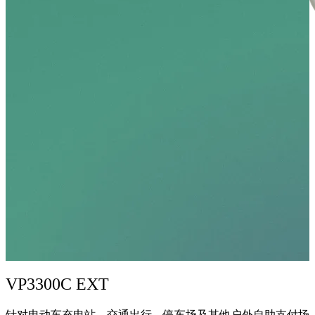
VP3300C EXT
针对电动车充电站、交通出行、停车场及其他户外自助支付场