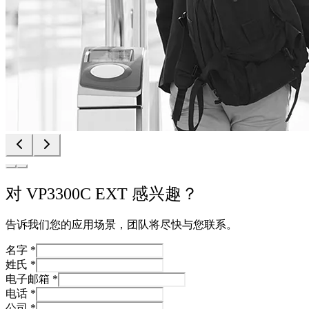
对 VP3300C EXT 感兴趣？
告诉我们您的应用场景，团队将尽快与您联系。
名字
*
姓氏
*
电子邮箱
*
电话
*
公司
*