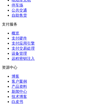
电动车充电
停车场
公共交通
自助售货
支付服务
概览
支付硬件
支付应用引擎
支付交易处理
设备管理
远程密钥注入
资源中心
博客
客户案例
产品资料
新闻中心
技术博客
白皮书