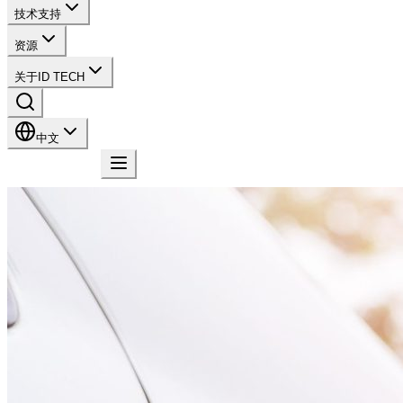
技术支持
资源
关于ID TECH
中文
联系我们