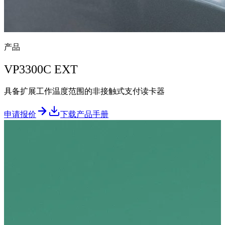
产品
VP3300C EXT
具备扩展工作温度范围的非接触式支付读卡器
申请报价
下载产品手册