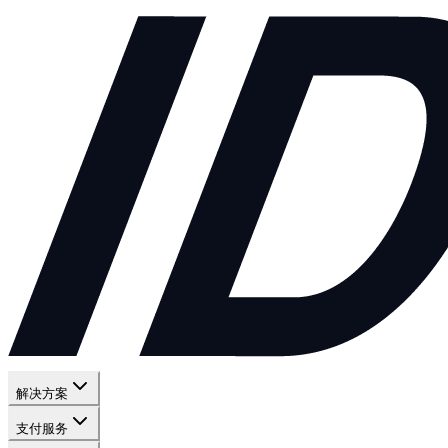
解决方案
支付服务