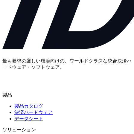
最も要求の厳しい環境向けの、ワールドクラスな統合決済ハ
ードウェア・ソフトウェア。
お問い合わせ
製品
製品カタログ
決済ハードウェア
データシート
ソリューション