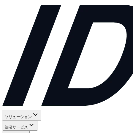
ソリューション
決済サービス