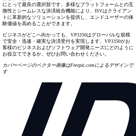
にとって最良の選択肢です。多様なプラットフォームとの互
換性とシームレスな決済統合機能により、ISVはクライアン
トに革新的なソリューションを提供し、エンドユーザーの体
験価値を高めることができます。
ビジネスがどこへ向かっても、VP3350はグローバルな規模
で安全・迅速・確実な決済受付を実現します。VP3350がお
客様のビジネスおよびソフトウェア開発ニーズにどのように
お役立てできるか、ぜひお問い合わせください。
カバーページのベクター画像はFreepic.comによるデザインで
す