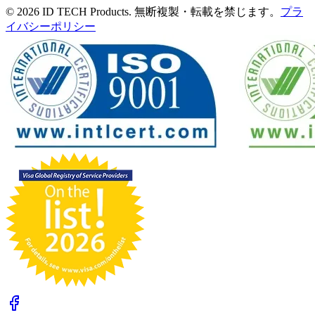
© 2026 ID TECH Products. 無断複製・転載を禁じます。
プラ
イバシーポリシー