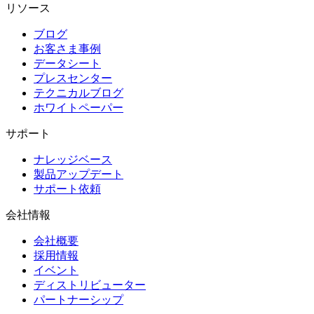
リソース
ブログ
お客さま事例
データシート
プレスセンター
テクニカルブログ
ホワイトペーパー
サポート
ナレッジベース
製品アップデート
サポート依頼
会社情報
会社概要
採用情報
イベント
ディストリビューター
パートナーシップ