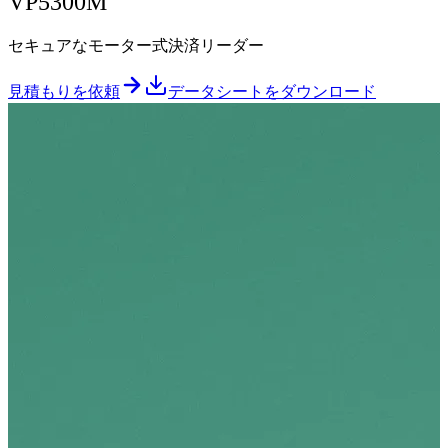
VP5300M
セキュアなモーター式決済リーダー
見積もりを依頼
データシートをダウンロード