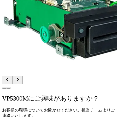
VP5300Mにご興味がありますか？
お客様の環境についてお聞かせください。担当チームよりご
連絡いたします。