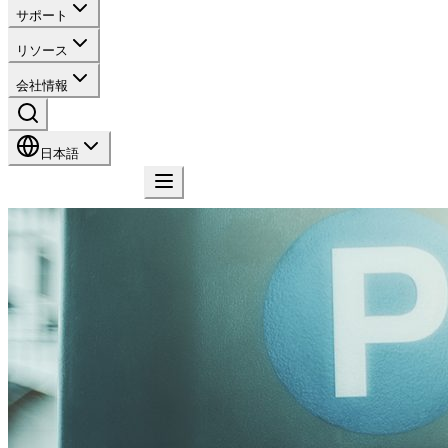
サポート
リソース
会社情報
日本語
お問い合わせ