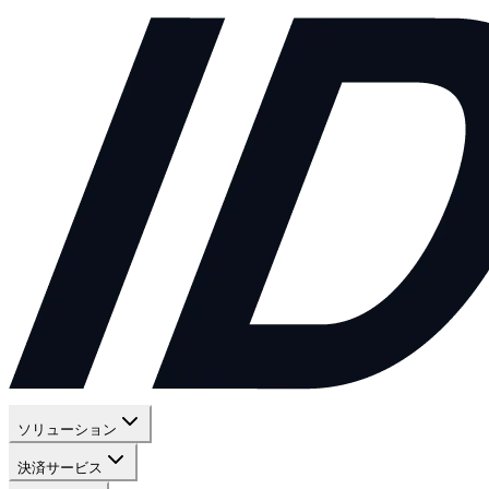
ソリューション
決済サービス