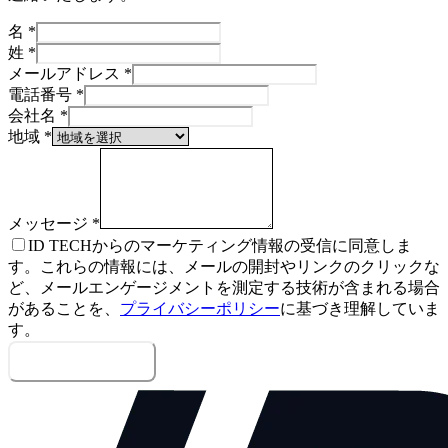
名
*
姓
*
メールアドレス
*
電話番号
*
会社名
*
地域
*
メッセージ
*
ID TECHからのマーケティング情報の受信に同意しま
す。これらの情報には、メールの開封やリンクのクリックな
ど、メールエンゲージメントを測定する技術が含まれる場合
があることを、
プライバシーポリシー
に基づき理解していま
す。
メッセージを送信