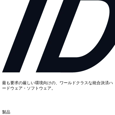
最も要求の厳しい環境向けの、ワールドクラスな統合決済ハ
ードウェア・ソフトウェア。
お問い合わせ
製品