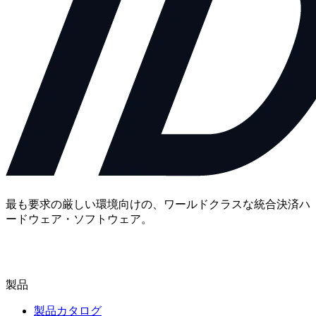
最も要求の厳しい環境向けの、ワールドクラスな統合決済ハ
ードウェア・ソフトウェア。
お問い合わせ
製品
製品カタログ