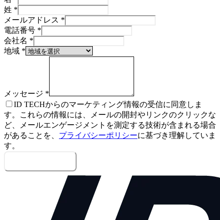
姓
*
メールアドレス
*
電話番号
*
会社名
*
地域
*
メッセージ
*
ID TECHからのマーケティング情報の受信に同意しま
す。これらの情報には、メールの開封やリンクのクリックな
ど、メールエンゲージメントを測定する技術が含まれる場合
があることを、
プライバシーポリシー
に基づき理解していま
す。
メッセージを送信