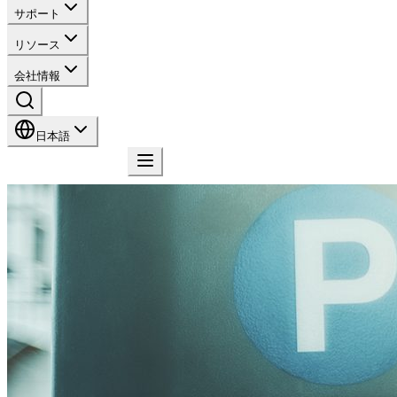
サポート
リソース
会社情報
日本語
お問い合わせ