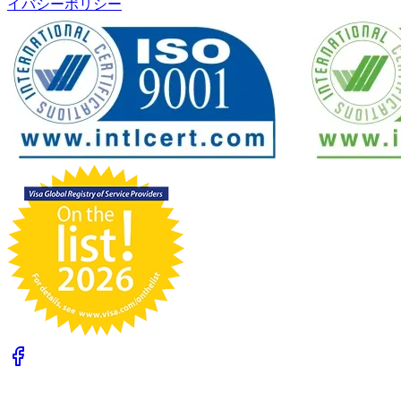
イバシーポリシー