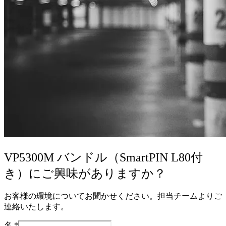
VP5300M バンドル（SmartPIN L80付
き）にご興味がありますか？
お客様の環境についてお聞かせください。担当チームよりご
連絡いたします。
名
*