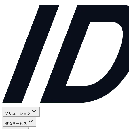
ソリューション
決済サービス