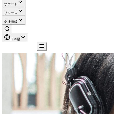
サポート
リソース
会社情報
日本語
お問い合わせ