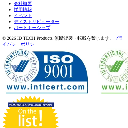
会社概要
採用情報
イベント
ディストリビューター
パートナーシップ
© 2026 ID TECH Products. 無断複製・転載を禁じます。
プラ
イバシーポリシー