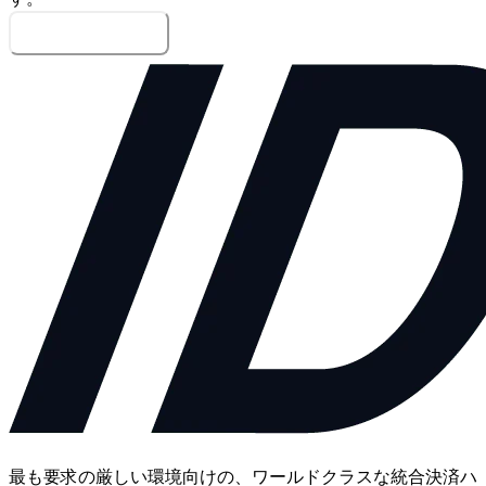
メッセージを送信
最も要求の厳しい環境向けの、ワールドクラスな統合決済ハ