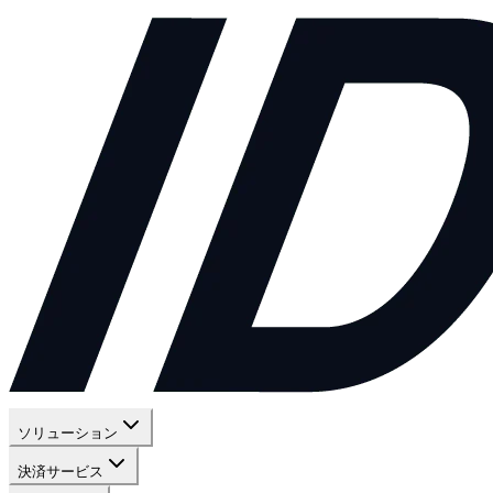
ソリューション
決済サービス