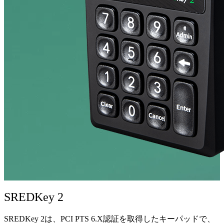
SREDKey 2
SREDKey 2は、PCI PTS 6.X認証を取得したキーパッドで、