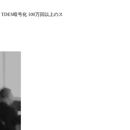
 TDES暗号化 100万回以上のス