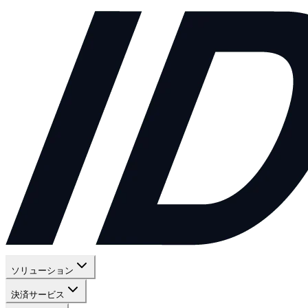
ソリューション
決済サービス