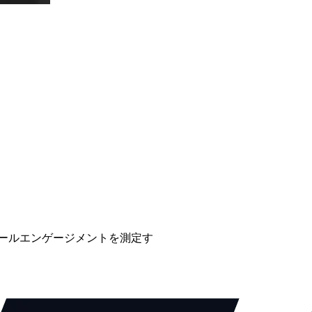
メールエンゲージメントを測定す