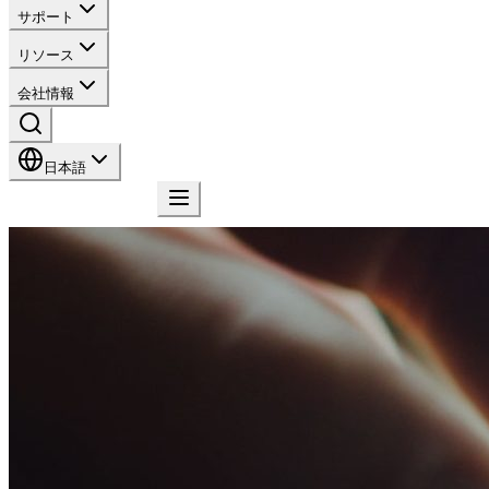
サポート
リソース
会社情報
日本語
お問い合わせ