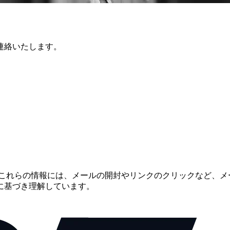
連絡いたします。
す。これらの情報には、メールの開封やリンクのクリックなど、
に基づき理解しています。