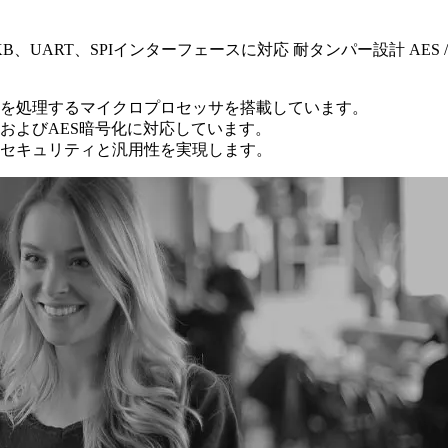
B、UART、SPIインターフェースに対応 耐タンパー設計 AES /
信を処理するマイクロプロセッサを搭載しています。
SおよびAES暗号化に対応しています。
セキュリティと汎用性を実現します。