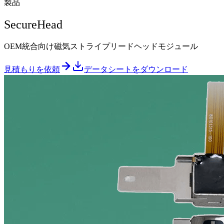
製品
SecureHead
OEM統合向け磁気ストライプリードヘッドモジュール
見積もりを依頼
データシートをダウンロード