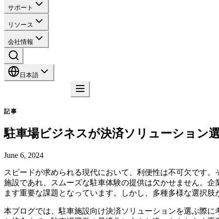
サポート
リソース
会社情報
日本語
お問い合わせ
記事
駐車場ビジネスが決済ソリューション選
June 6, 2024
スピードが求められる現代において、利便性は不可欠です。
施設であれ、スムーズな駐車体験の提供は欠かせません。企
ます重要な課題となっています。しかし、多種多様な選択肢
本ブログでは、駐車施設向け決済ソリューションを選ぶ際に