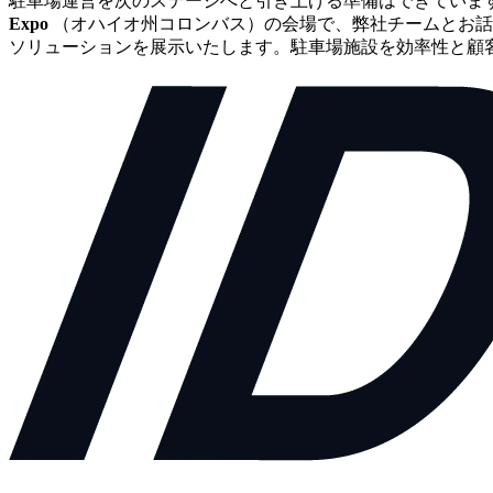
駐車場運営を次のステージへと引き上げる準備はできていま
Expo
（オハイオ州コロンバス）の会場で、弊社チームとお話
ソリューションを展示いたします。駐車場施設を効率性と顧