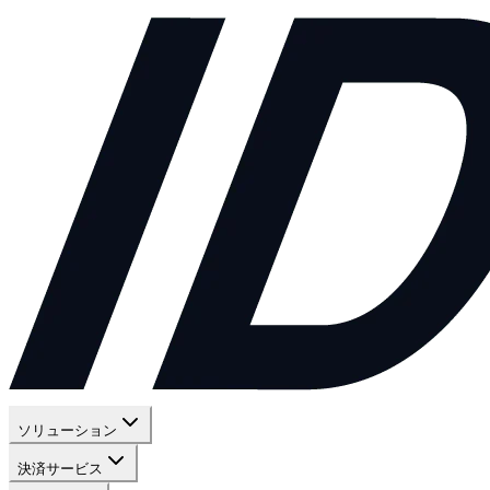
ソリューション
決済サービス