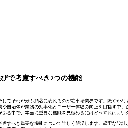
びで考慮すべき7つの機能
そしてそれが最も顕著に表れるのが駐車場業界です。賑やかな
業や自治体が業務の効率化とユーザー体験の向上を目指す中、
がある中で、本当に重要な機能を見極めるにはどうすればよい
考慮すべき重要な機能について詳しく解説します。堅牢な設計