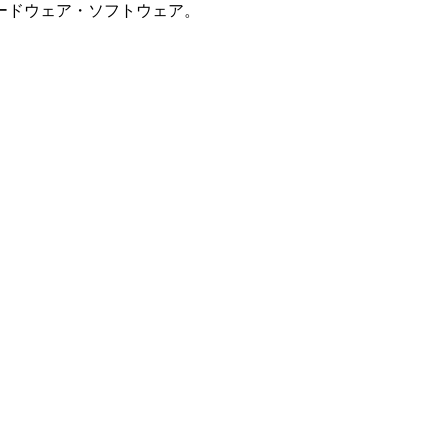
ードウェア・ソフトウェア。