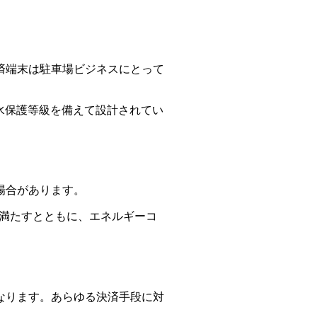
済端末は駐車場ビジネスにとって
防水保護等級を備えて設計されてい
場合があります。
を満たすとともに、エネルギーコ
なります。あらゆる決済手段に対