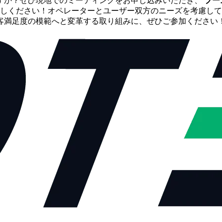
すか？ぜひ現地でのミーティングをお申し込みいただき、
ブース
しください！オペレーターとユーザー双方のニーズを考慮して
客満足度の模範へと変革する取り組みに、ぜひご参加ください