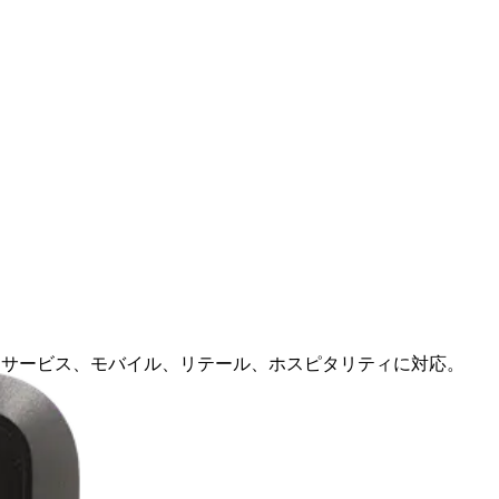
フサービス、モバイル、リテール、ホスピタリティに対応。