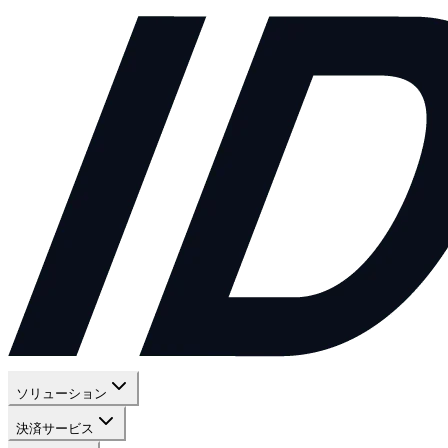
ソリューション
決済サービス