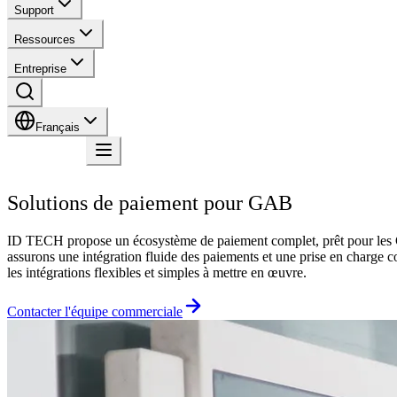
Support
Ressources
Entreprise
Français
Contact
Solutions de paiement pour GAB
ID TECH propose un écosystème de paiement complet, prêt pour les 
assurons une intégration fluide des paiements et une prise en charge 
les intégrations flexibles et simples à mettre en œuvre.
Contacter l'équipe commerciale