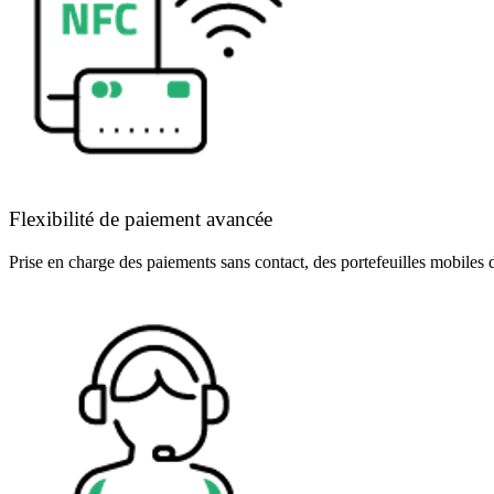
Flexibilité de paiement avancée
Prise en charge des paiements sans contact, des portefeuilles mobiles