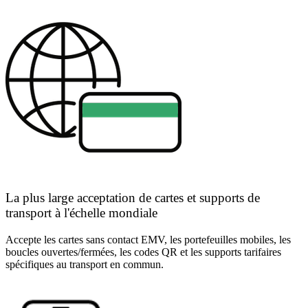
La plus large acceptation de cartes et supports de
transport à l'échelle mondiale
Accepte les cartes sans contact EMV, les portefeuilles mobiles, les
boucles ouvertes/fermées, les codes QR et les supports tarifaires
spécifiques au transport en commun.