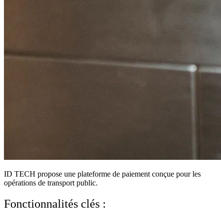
ID TECH propose une
plateforme de paiement
conçue pour les
opérations de transport public.
Fonctionnalités clés :