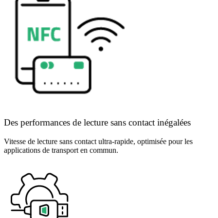
Des performances de lecture sans contact inégalées
Vitesse de lecture sans contact ultra-rapide, optimisée pour les
applications de transport en commun.