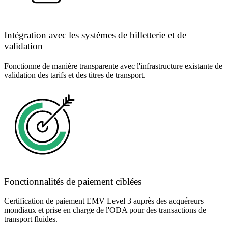
Intégration avec les systèmes de billetterie et de
validation
Fonctionne de manière transparente avec l'infrastructure existante de
validation des tarifs et des titres de transport.
Fonctionnalités de paiement ciblées
Certification de paiement EMV Level 3 auprès des acquéreurs
mondiaux et prise en charge de l'ODA pour des transactions de
transport fluides.