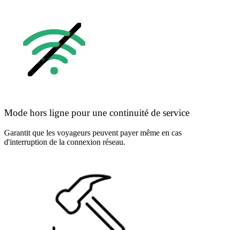
Mode hors ligne pour une continuité de service
Garantit que les voyageurs peuvent payer même en cas
d'interruption de la connexion réseau.