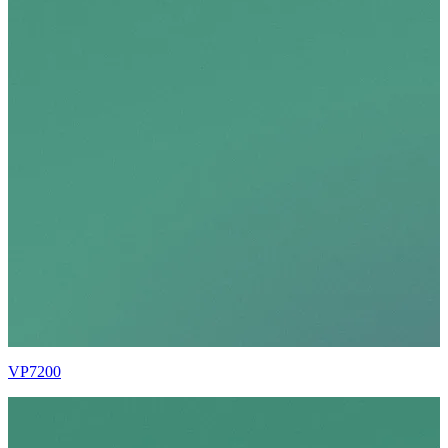
VP7200