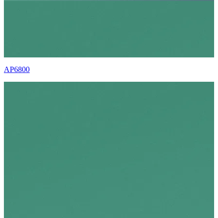
AP6800