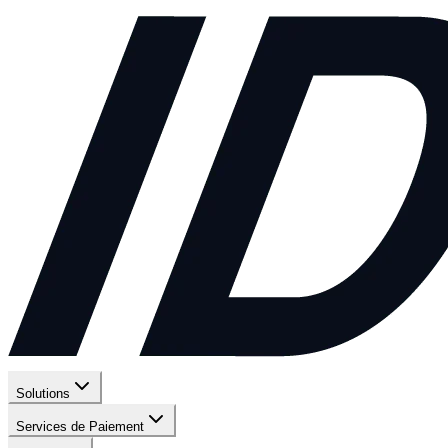
Solutions
Services de Paiement