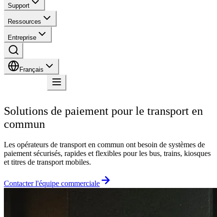
Support
Ressources
Entreprise
Français
Contact
Solutions de paiement pour le transport en
commun
Les opérateurs de transport en commun ont besoin de systèmes de
paiement sécurisés, rapides et flexibles pour les bus, trains, kiosques
et titres de transport mobiles.
Contacter l'équipe commerciale