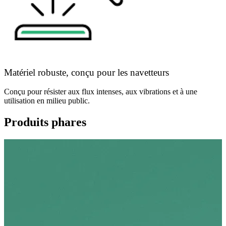
Matériel robuste, conçu pour les navetteurs
Conçu pour résister aux flux intenses, aux vibrations et à une
utilisation en milieu public.
Produits phares