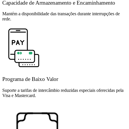
Capacidade de Armazenamento e Encaminhamento
Mantém a disponibilidade das transações durante interrupções de
rede.
Programa de Baixo Valor
Suporte a tarifas de intercâmbio reduzidas especiais oferecidas pela
Visa e Mastercard.