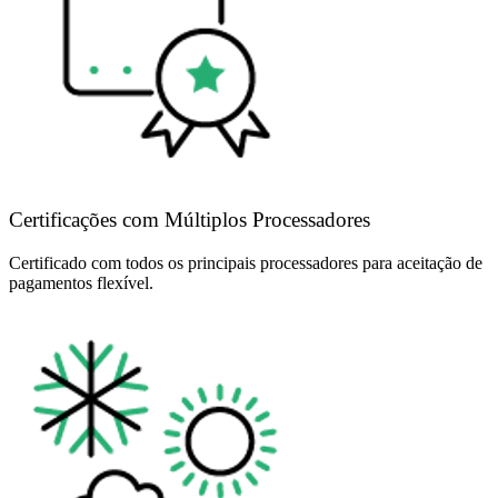
Certificações com Múltiplos Processadores
Certificado com todos os principais processadores para aceitação de
pagamentos flexível.