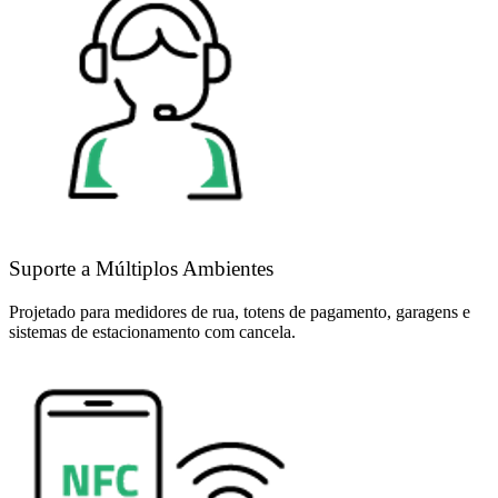
Suporte a Múltiplos Ambientes
Projetado para medidores de rua, totens de pagamento, garagens e
sistemas de estacionamento com cancela.