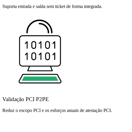
Suporta entrada e saída sem ticket de forma integrada.
Validação PCI P2PE
Reduz o escopo PCI e os esforços anuais de atestação PCI.