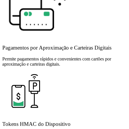
Pagamentos por Aproximação e Carteiras Digitais
Permite pagamentos rápidos e convenientes com cartões por
aproximação e carteiras digitais.
Tokens HMAC do Dispositivo