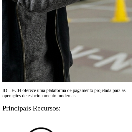
ID TECH oferece uma
plataforma de pagamento
projetada para as
operações de estacionamento modernas.
Principais Recursos: