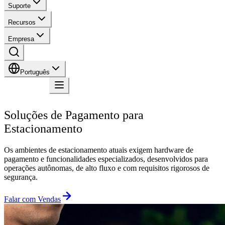
Suporte
Recursos
Empresa
Português
Contato
Soluções de Pagamento para
Estacionamento
Os ambientes de estacionamento atuais exigem hardware de
pagamento e funcionalidades especializados, desenvolvidos para
operações autônomas, de alto fluxo e com requisitos rigorosos de
segurança.
Falar com Vendas