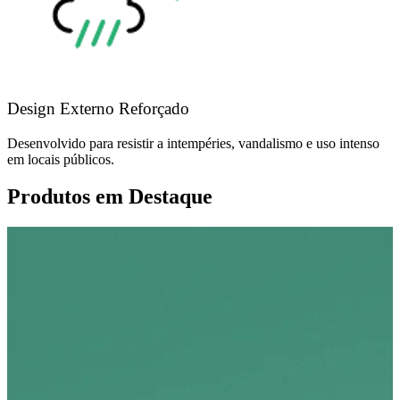
Design Externo Reforçado
Desenvolvido para resistir a intempéries, vandalismo e uso intenso
em locais públicos.
Produtos em Destaque