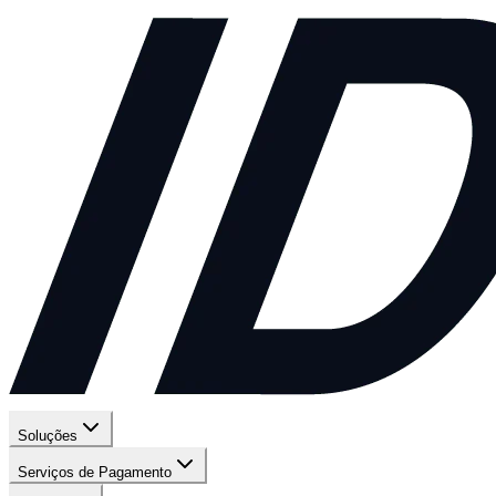
Soluções
Serviços de Pagamento