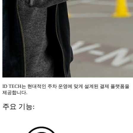
ID TECH는 현대적인 주차 운영에 맞게 설계된
결제 플랫폼
을
제공합니다.
주요 기능: