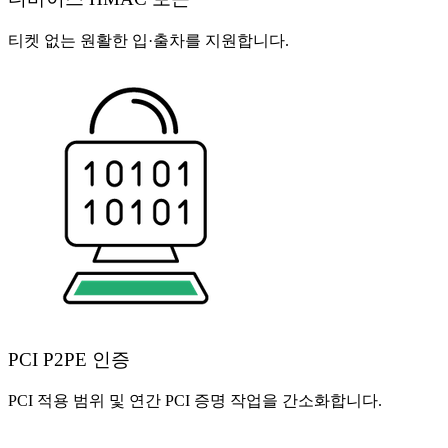
티켓 없는 원활한 입·출차를 지원합니다.
PCI P2PE 인증
PCI 적용 범위 및 연간 PCI 증명 작업을 간소화합니다.