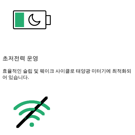
초저전력 운영
효율적인 슬립 및 웨이크 사이클로 태양광 미터기에 최적화되
어 있습니다.