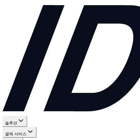
솔루션
결제 서비스