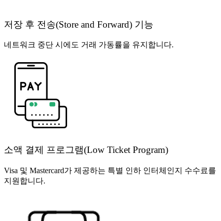
저장 후 전송(Store and Forward) 기능
네트워크 중단 시에도 거래 가동률을 유지합니다.
소액 결제 프로그램(Low Ticket Program)
Visa 및 Mastercard가 제공하는 특별 인하 인터체인지 수수료를
지원합니다.