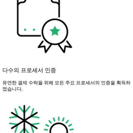
다수의 프로세서 인증
유연한 결제 수락을 위해 모든 주요 프로세서의 인증을 획득하
였습니다.