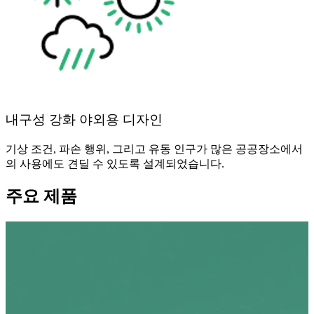
내구성 강화 야외용 디자인
기상 조건, 파손 행위, 그리고 유동 인구가 많은 공공장소에서
의 사용에도 견딜 수 있도록 설계되었습니다.
주요 제품