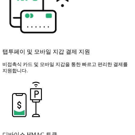
탭투페이 및 모바일 지갑 결제 지원
비접촉식 카드 및 모바일 지갑을 통한 빠르고 편리한 결제를
지원합니다.
디바이스 HMAC 토큰