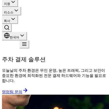
지원
리소스
회사
한국어
문의
주차 결제 솔루션
오늘날의 주차 환경은 무인 운영, 높은 트래픽, 그리고 보안이
중요한 환경에 최적화된 전문 결제 하드웨어와 기능을 필요로
합니다.
영업팀 문의