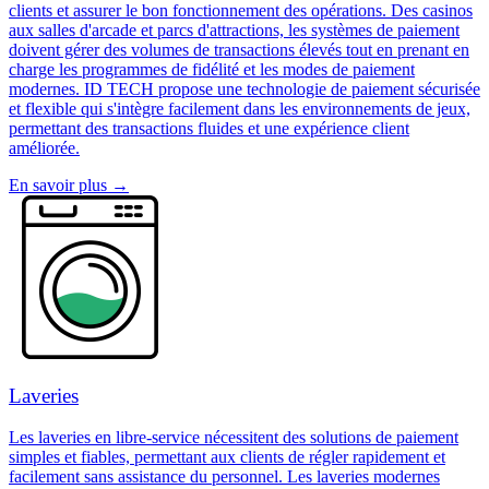
clients et assurer le bon fonctionnement des opérations. Des casinos
aux salles d'arcade et parcs d'attractions, les systèmes de paiement
doivent gérer des volumes de transactions élevés tout en prenant en
charge les programmes de fidélité et les modes de paiement
modernes. ID TECH propose une technologie de paiement sécurisée
et flexible qui s'intègre facilement dans les environnements de jeux,
permettant des transactions fluides et une expérience client
améliorée.
En savoir plus
→
Laveries
Les laveries en libre-service nécessitent des solutions de paiement
simples et fiables, permettant aux clients de régler rapidement et
facilement sans assistance du personnel. Les laveries modernes