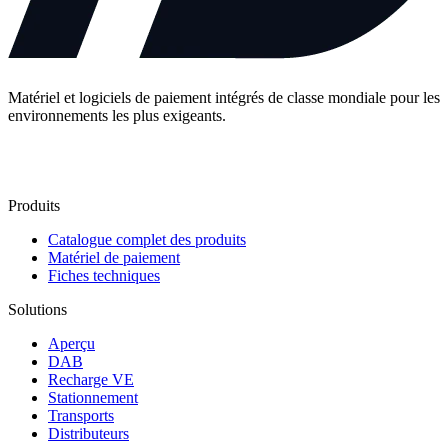
Matériel et logiciels de paiement intégrés de classe mondiale pour les
environnements les plus exigeants.
Contactez-nous
Produits
Catalogue complet des produits
Matériel de paiement
Fiches techniques
Solutions
Aperçu
DAB
Recharge VE
Stationnement
Transports
Distributeurs