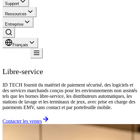
Support
Ressources
Entreprise
Français
Contact
Libre-service
ID TECH fournit du matériel de paiement sécurisé, des logiciels et
des services marchands conçus pour les environnements non assistés
tels que les bornes libre-service, les distributeurs automatiques, les
stations de lavage et les terminaux de jeux, avec prise en charge des
paiements EMV, sans contact et par portefeuille mobile.
Contacter les ventes