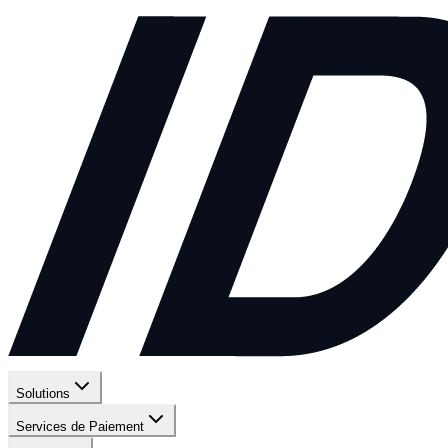
Solutions
Services de Paiement