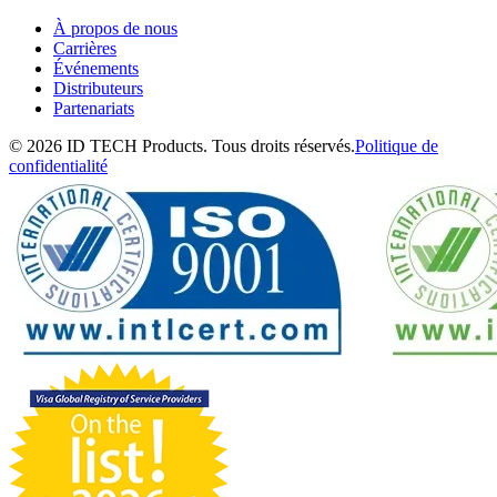
À propos de nous
Carrières
Événements
Distributeurs
Partenariats
© 2026 ID TECH Products. Tous droits réservés.
Politique de
confidentialité