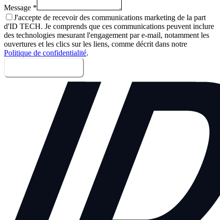
Message
*
J'accepte de recevoir des communications marketing de la part
d'ID TECH. Je comprends que ces communications peuvent inclure
des technologies mesurant l'engagement par e-mail, notamment les
ouvertures et les clics sur les liens, comme décrit dans notre
Politique de confidentialité
.
Envoyer le message