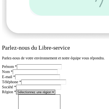
Parlez-nous du Libre-service
Parlez-nous de votre environnement et notre équipe vous répondra.
Prénom
*
Nom
*
E-mail
*
Téléphone
*
Société
*
Région
*