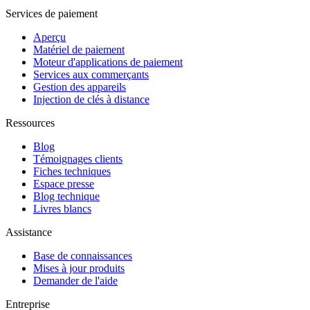
Services de paiement
Aperçu
Matériel de paiement
Moteur d'applications de paiement
Services aux commerçants
Gestion des appareils
Injection de clés à distance
Ressources
Blog
Témoignages clients
Fiches techniques
Espace presse
Blog technique
Livres blancs
Assistance
Base de connaissances
Mises à jour produits
Demander de l'aide
Entreprise