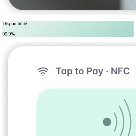
Disponibilité
99.9%