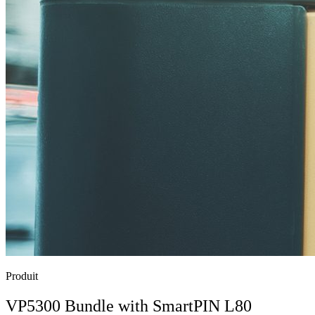
Produit
VP5300 Bundle with SmartPIN L80