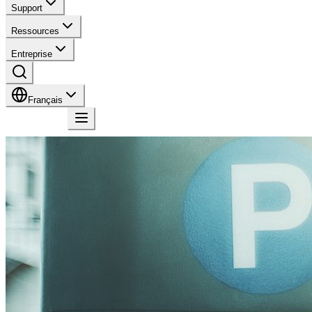
Support
Ressources
Entreprise
Français
Contact