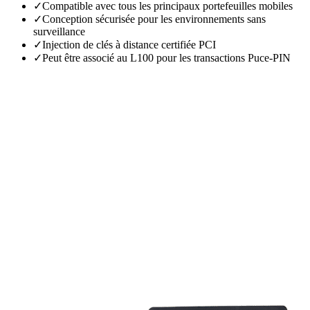
✓
Compatible avec tous les principaux portefeuilles mobiles
✓
Conception sécurisée pour les environnements sans
surveillance
✓
Injection de clés à distance certifiée PCI
✓
Peut être associé au L100 pour les transactions Puce-PIN