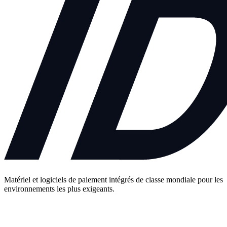
Matériel et logiciels de paiement intégrés de classe mondiale pour les
environnements les plus exigeants.
Contactez-nous