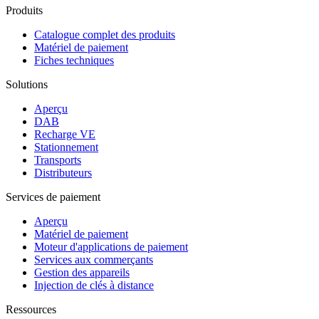
Produits
Catalogue complet des produits
Matériel de paiement
Fiches techniques
Solutions
Aperçu
DAB
Recharge VE
Stationnement
Transports
Distributeurs
Services de paiement
Aperçu
Matériel de paiement
Moteur d'applications de paiement
Services aux commerçants
Gestion des appareils
Injection de clés à distance
Ressources