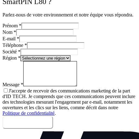
SmartPIN L80 ?
Parlez-nous de votre environnement et notre équipe vous répondra.
Prénom
*
Nom
*
E-mail
*
Téléphone
*
Société
*
Région
*
Message
*
J'accepte de recevoir des communications marketing de la part
d'ID TECH. Je comprends que ces communications peuvent inclure
des technologies mesurant l'engagement par e-mail, notamment les
ouvertures et les clics sur les liens, comme décrit dans notre
Politique de confidentialité
.
Envoyer le message