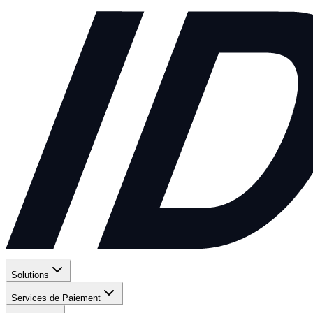
Solutions
Services de Paiement