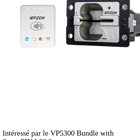
Intéressé par le VP5300 Bundle with