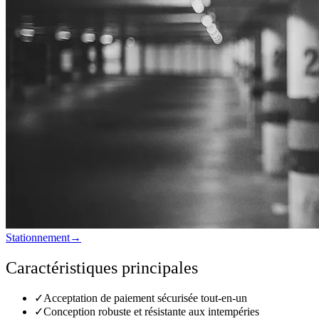
Stationnement
→
Caractéristiques principales
✓
Acceptation de paiement sécurisée tout-en-un
✓
Conception robuste et résistante aux intempéries