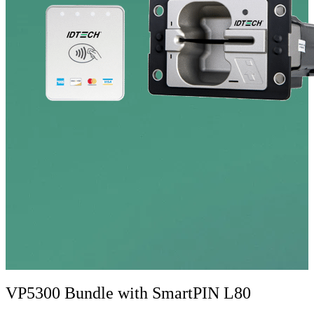
VP5300 Bundle with SmartPIN L80