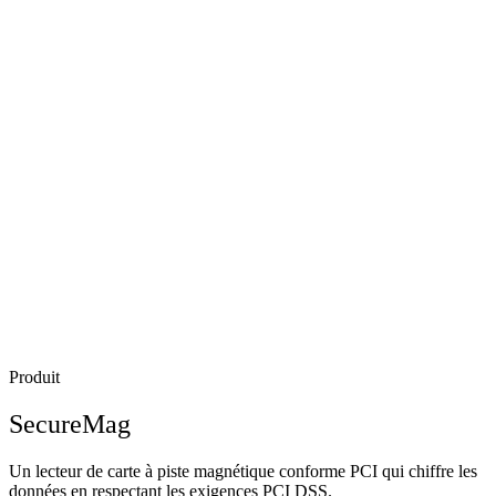
Produit
SecureMag
Un lecteur de carte à piste magnétique conforme PCI qui chiffre les
données en respectant les exigences PCI DSS.