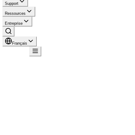
Support
Ressources
Entreprise
Français
Contact