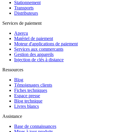
Stationnement
Transports
Distributeurs
Services de paiement
Aperçu
Matériel de paiement
Moteur d'applications de paiement
Services aux commerçants
Gestion des appareils
Injection de clés à distance
Ressources
Blog
Témoignages clients
Fiches techniques
Espace presse
Blog technique
Livres blancs
Assistance
Base de connaissances
Mises à jour produits