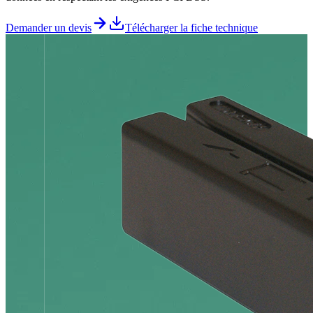
Demander un devis
Télécharger la fiche technique