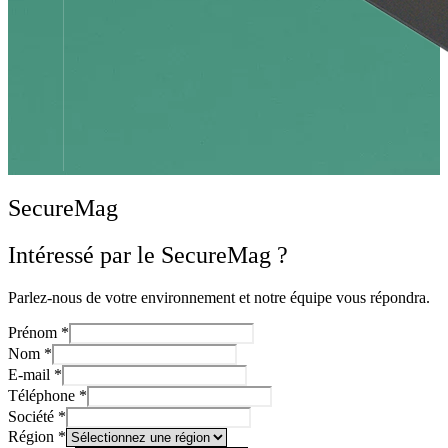
SecureMag
Intéressé par le SecureMag ?
Parlez-nous de votre environnement et notre équipe vous répondra.
Prénom
*
Nom
*
E-mail
*
Téléphone
*
Société
*
Région
*