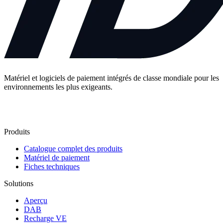
Matériel et logiciels de paiement intégrés de classe mondiale pour les
environnements les plus exigeants.
Contactez-nous
Produits
Catalogue complet des produits
Matériel de paiement
Fiches techniques
Solutions
Aperçu
DAB
Recharge VE