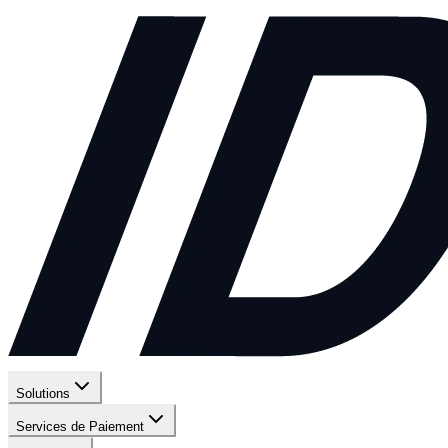
Solutions
Services de Paiement