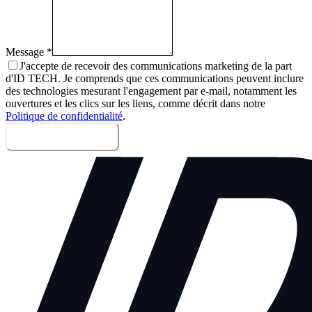
Message
*
J'accepte de recevoir des communications marketing de la part
d'ID TECH. Je comprends que ces communications peuvent inclure
des technologies mesurant l'engagement par e-mail, notamment les
ouvertures et les clics sur les liens, comme décrit dans notre
Politique de confidentialité
.
Envoyer le message