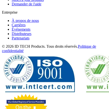
Demander de l'aide
Entreprise
À propos de nous
Carrières
Événements
Distributeurs
Partenariats
© 2026 ID TECH Products. Tous droits réservés.
Politique de
confidentialité