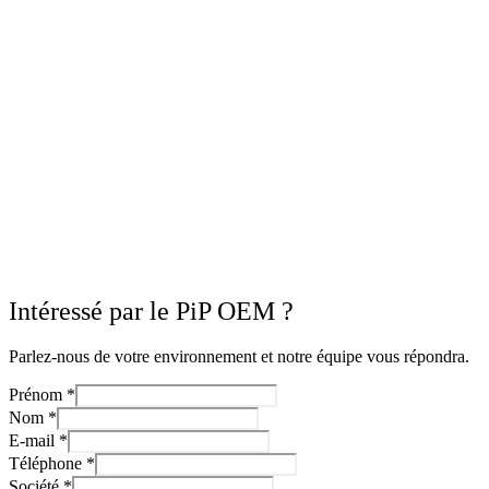
Intéressé par le PiP OEM ?
Parlez-nous de votre environnement et notre équipe vous répondra.
Prénom
*
Nom
*
E-mail
*
Téléphone
*
Société
*