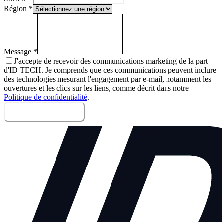
Région
*
Message
*
J'accepte de recevoir des communications marketing de la part
d'ID TECH. Je comprends que ces communications peuvent inclure
des technologies mesurant l'engagement par e-mail, notamment les
ouvertures et les clics sur les liens, comme décrit dans notre
Politique de confidentialité
.
Envoyer le message