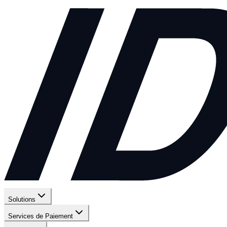
Solutions
Services de Paiement