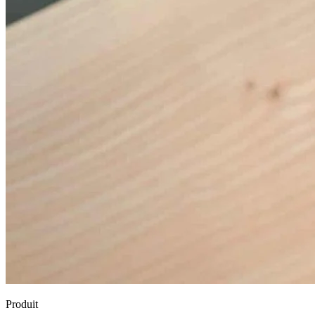
Produit