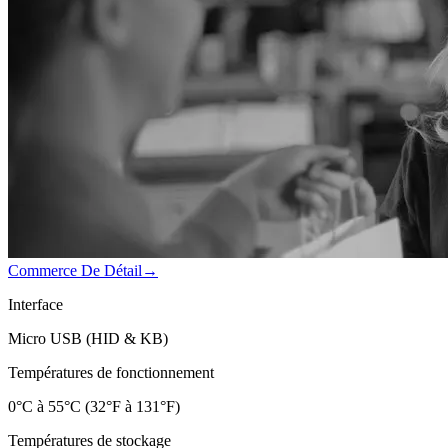
Commerce De Détail
→
Interface
Micro USB (HID & KB)
Températures de fonctionnement
0°C à 55°C (32°F à 131°F)
Températures de stockage