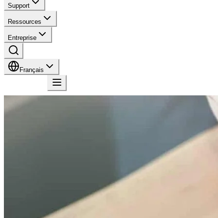
Support
Ressources
Entreprise
Français
Contact