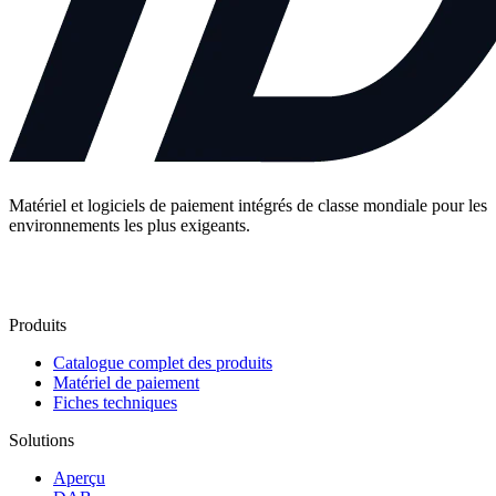
Matériel et logiciels de paiement intégrés de classe mondiale pour les
environnements les plus exigeants.
Contactez-nous
Produits
Catalogue complet des produits
Matériel de paiement
Fiches techniques
Solutions
Aperçu