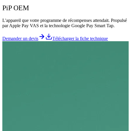
PiP OEM
L'appareil que votre programme de récompenses attendait. Propulsé
par Apple Pay VAS et la technologie Google Pay Smart Tap.
Demander un devis
Télécharger la fiche technique