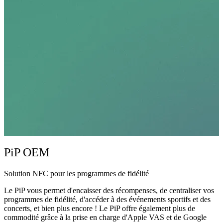
PiP OEM
Solution NFC pour les programmes de fidélité
Le PiP vous permet d'encaisser des récompenses, de centraliser vos
programmes de fidélité, d'accéder à des événements sportifs et des
concerts, et bien plus encore ! Le PiP offre également plus de
commodité grâce à la prise en charge d'Apple VAS et de Google