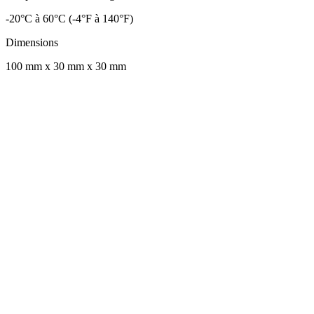
-20°C à 60°C (-4°F à 140°F)
Dimensions
100 mm x 30 mm x 30 mm