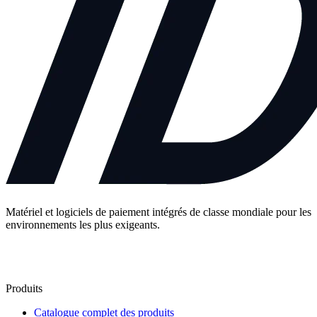
Matériel et logiciels de paiement intégrés de classe mondiale pour les
environnements les plus exigeants.
Contactez-nous
Produits
Catalogue complet des produits