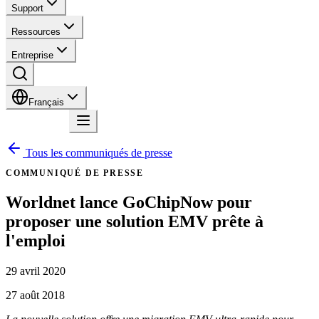
Support
Ressources
Entreprise
Français
Contact
Tous les communiqués de presse
COMMUNIQUÉ DE PRESSE
Worldnet lance GoChipNow pour
proposer une solution EMV prête à
l'emploi
29 avril 2020
27 août 2018