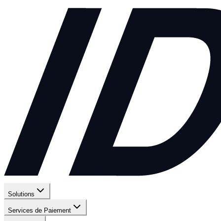
Solutions
Services de Paiement