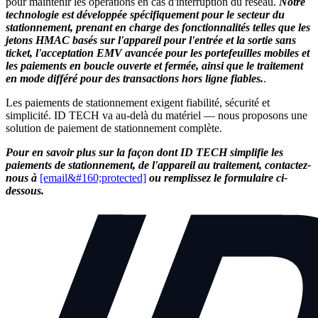
pour maintenir les opérations en cas d'interruption du réseau.
Notre
technologie est développée spécifiquement pour le secteur du
stationnement, prenant en charge des fonctionnalités telles que les
jetons HMAC basés sur l'appareil pour l'entrée et la sortie sans
ticket, l'acceptation EMV avancée pour les portefeuilles mobiles et
les paiements en boucle ouverte et fermée, ainsi que le traitement
en mode différé pour des transactions hors ligne fiables.
.
Les paiements de stationnement exigent fiabilité, sécurité et
simplicité. ID TECH va au-delà du matériel — nous proposons une
solution de paiement de stationnement complète.
Pour en savoir plus sur la façon dont ID TECH simplifie les
paiements de stationnement, de l'appareil au traitement, contactez-
nous à
[email&#160;protected]
ou remplissez le formulaire ci-
dessous.