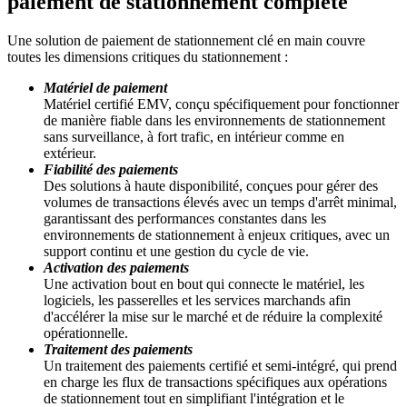
paiement de stationnement complète
Une solution de paiement de stationnement clé en main couvre
toutes les dimensions critiques du stationnement :
Matériel de paiement
Matériel certifié EMV, conçu spécifiquement pour fonctionner
de manière fiable dans les environnements de stationnement
sans surveillance, à fort trafic, en intérieur comme en
extérieur.
Fiabilité des paiements
Des solutions à haute disponibilité, conçues pour gérer des
volumes de transactions élevés avec un temps d'arrêt minimal,
garantissant des performances constantes dans les
environnements de stationnement à enjeux critiques, avec un
support continu et une gestion du cycle de vie.
Activation des paiements
Une activation bout en bout qui connecte le matériel, les
logiciels, les passerelles et les services marchands afin
d'accélérer la mise sur le marché et de réduire la complexité
opérationnelle.
Traitement des paiements
Un traitement des paiements certifié et semi-intégré, qui prend
en charge les flux de transactions spécifiques aux opérations
de stationnement tout en simplifiant l'intégration et le