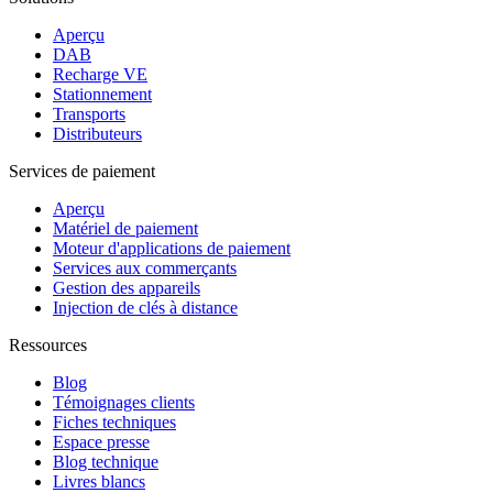
Aperçu
DAB
Recharge VE
Stationnement
Transports
Distributeurs
Services de paiement
Aperçu
Matériel de paiement
Moteur d'applications de paiement
Services aux commerçants
Gestion des appareils
Injection de clés à distance
Ressources
Blog
Témoignages clients
Fiches techniques
Espace presse
Blog technique
Livres blancs