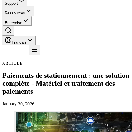
Support
Ressources
Entreprise
Français
Contact
ARTICLE
Paiements de stationnement : une solution
complète - Matériel et traitement des
paiements
January 30, 2026