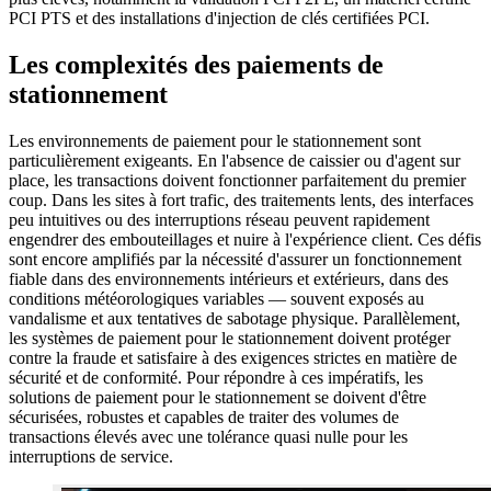
PCI PTS et des installations d'injection de clés certifiées PCI.
Les complexités des paiements de
stationnement
Les environnements de paiement pour le stationnement sont
particulièrement exigeants. En l'absence de caissier ou d'agent sur
place, les transactions doivent fonctionner parfaitement du premier
coup. Dans les sites à fort trafic, des traitements lents, des interfaces
peu intuitives ou des interruptions réseau peuvent rapidement
engendrer des embouteillages et nuire à l'expérience client. Ces défis
sont encore amplifiés par la nécessité d'assurer un fonctionnement
fiable dans des environnements intérieurs et extérieurs, dans des
conditions météorologiques variables — souvent exposés au
vandalisme et aux tentatives de sabotage physique. Parallèlement,
les systèmes de paiement pour le stationnement doivent protéger
contre la fraude et satisfaire à des exigences strictes en matière de
sécurité et de conformité. Pour répondre à ces impératifs, les
solutions de paiement pour le stationnement se doivent d'être
sécurisées, robustes et capables de traiter des volumes de
transactions élevés avec une tolérance quasi nulle pour les
interruptions de service.