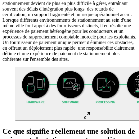
stationnement devient de plus en plus difficile à gérer, entraînant
souvent des délais d'intégration plus longs, des retards de
certification, un support fragmenté et un risque opérationnel accru.
Lorsque différents environnements de stationnement au sein d'une
même ville font appel à des fournisseurs distincts, il en résulte une
expérience de paiement hétérogène pour les conducteurs et un
processus de rapprochement comptable morcelé pour les exploitants.
Un fournisseur de paiement unique permet d'éliminer ces obstacles,
en offrant un déploiement plus rapide, une responsabilité clairement
définie et une expérience de paiement de stationnement plus
cohérente sur l'ensemble des sites.
Ce que signifie réellement une solution de