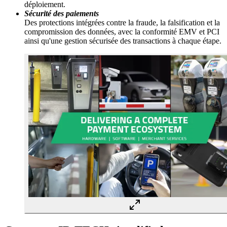
déploiement.
Sécurité des paiements
Des protections intégrées contre la fraude, la falsification et la
compromission des données, avec la conformité EMV et PCI
ainsi qu'une gestion sécurisée des transactions à chaque étape.