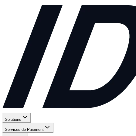
Solutions
Services de Paiement