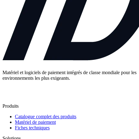
Matériel et logiciels de paiement intégrés de classe mondiale pour les
environnements les plus exigeants.
Contactez-nous
Produits
Catalogue complet des produits
Matériel de paiement
Fiches techniques
Solutions