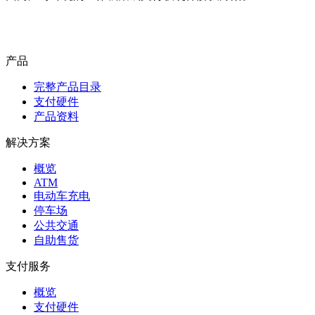
联系我们
产品
完整产品目录
支付硬件
产品资料
解决方案
概览
ATM
电动车充电
停车场
公共交通
自助售货
支付服务
概览
支付硬件