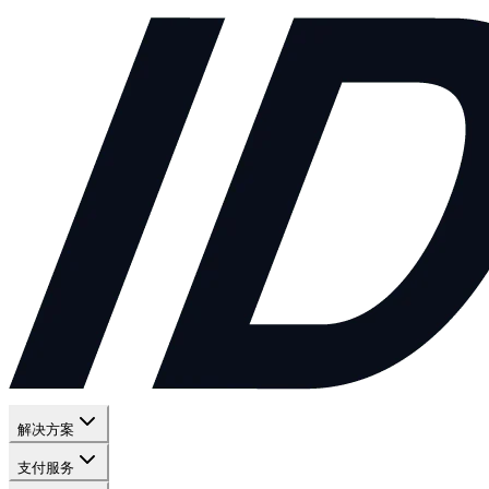
解决方案
支付服务