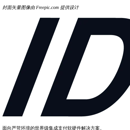
封面矢量图像由 Freepic.com 提供设计
面向严苛环境的世界级集成支付软硬件解决方案。