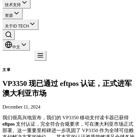
技术支持
资源
关于ID TECH
中文
联系我们
文章
VP3350 现已通过 eftpos 认证，正式进军
澳大利亚市场
December 11, 2024
我们很高兴地宣布，我们的 VP3350 移动支付读卡器已获得
eftpos
支付认证，完全符合合规要求，可在澳大利亚市场正式
部署。这一重要里程碑进一步巩固了 VP3350 作为全球可信赖
支付解决方案的地位——其丰富的认证资质能够满足全球各地