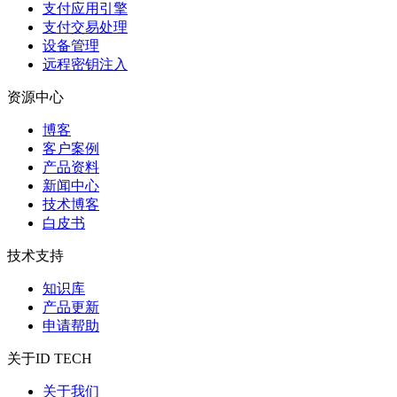
支付应用引擎
支付交易处理
设备管理
远程密钥注入
资源中心
博客
客户案例
产品资料
新闻中心
技术博客
白皮书
技术支持
知识库
产品更新
申请帮助
关于ID TECH
关于我们