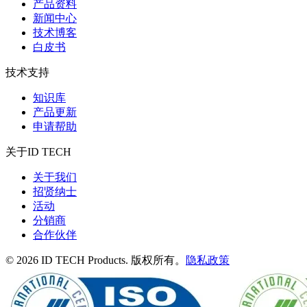
产品资料
新闻中心
技术博客
白皮书
技术支持
知识库
产品更新
申请帮助
关于ID TECH
关于我们
招贤纳士
活动
分销商
合作伙伴
© 2026 ID TECH Products. 版权所有。
隐私政策