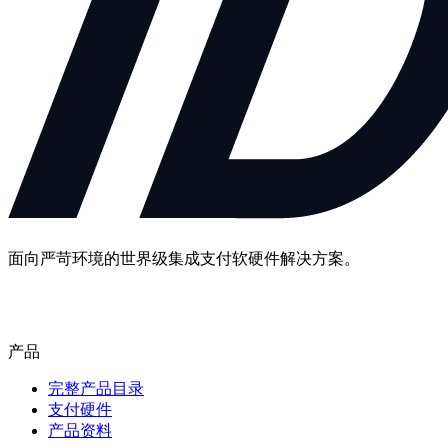
面向严苛环境的世界级集成支付软硬件解决方案。
联系我们
产品
完整产品目录
支付硬件
产品资料