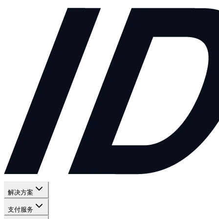
解决方案
支付服务