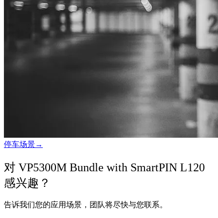
停车场景
→
对 VP5300M Bundle with SmartPIN L120
感兴趣？
告诉我们您的应用场景，团队将尽快与您联系。