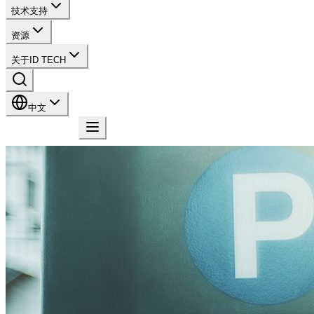
技术支持
资源
关于ID TECH
中文
联系我们