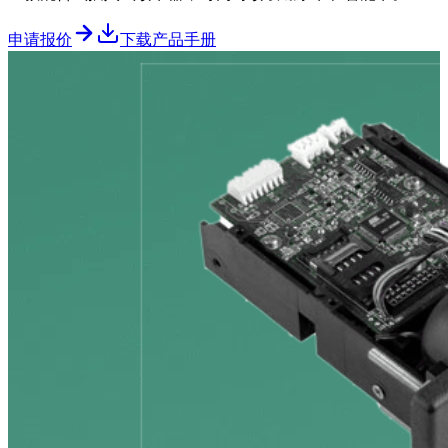
申请报价
下载产品手册