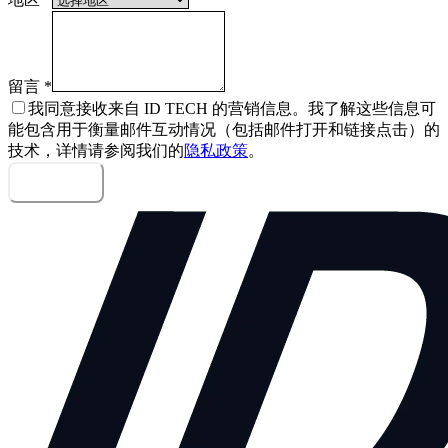
留言
*
我同意接收来自 ID TECH 的营销信息。我了解这些信息可
能包含用于衡量邮件互动情况（包括邮件打开和链接点击）的
技术，详情请参阅我们的
隐私政策
。
发送留言