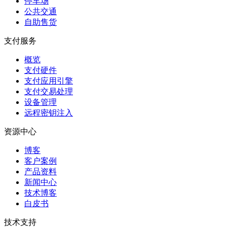
停车场
公共交通
自助售货
支付服务
概览
支付硬件
支付应用引擎
支付交易处理
设备管理
远程密钥注入
资源中心
博客
客户案例
产品资料
新闻中心
技术博客
白皮书
技术支持