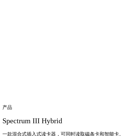
产品
Spectrum III Hybrid
一款混合式插入式读卡器，可同时读取磁条卡和智能卡。