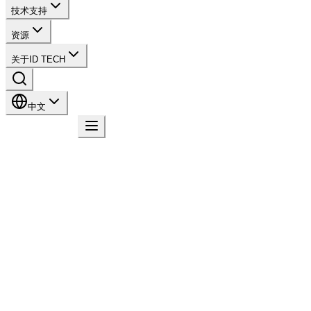
技术支持
资源
关于ID TECH
中文
联系我们