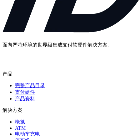
面向严苛环境的世界级集成支付软硬件解决方案。
联系我们
产品
完整产品目录
支付硬件
产品资料
解决方案
概览
ATM
电动车充电