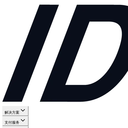
解决方案
支付服务