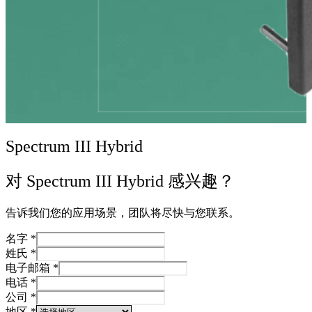
Spectrum III Hybrid
对 Spectrum III Hybrid 感兴趣？
告诉我们您的应用场景，团队将尽快与您联系。
名字
*
姓氏
*
电子邮箱
*
电话
*
公司
*
地区
*