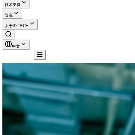
技术支持
资源
关于ID TECH
中文
联系我们