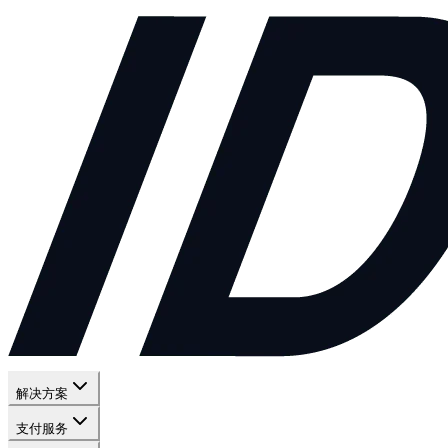
解决方案
支付服务