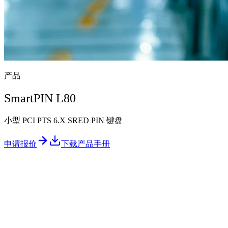
产品
SmartPIN L80
小型 PCI PTS 6.X SRED PIN 键盘
申请报价
下载产品手册