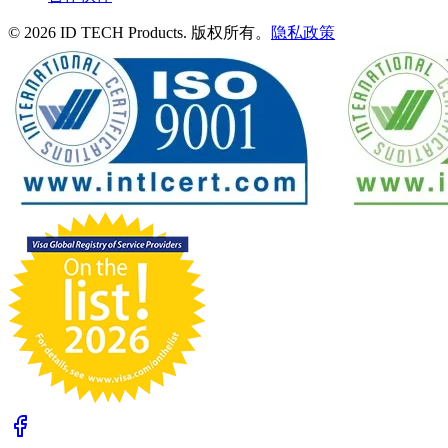
© 2026 ID TECH Products. 版权所有。
隐私政策