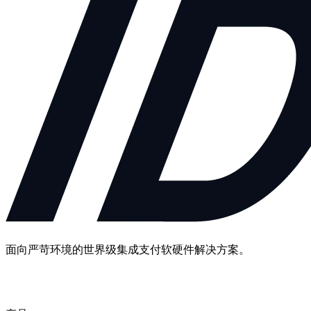
面向严苛环境的世界级集成支付软硬件解决方案。
联系我们