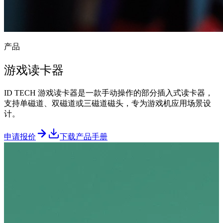
产品
游戏读卡器
ID TECH 游戏读卡器是一款手动操作的部分插入式读卡器，
支持单磁道、双磁道或三磁道磁头，专为游戏机应用场景设
计。
申请报价
下载产品手册