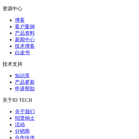
资源中心
博客
客户案例
产品资料
新闻中心
技术博客
白皮书
技术支持
知识库
产品更新
申请帮助
关于ID TECH
关于我们
招贤纳士
活动
分销商
合作伙伴