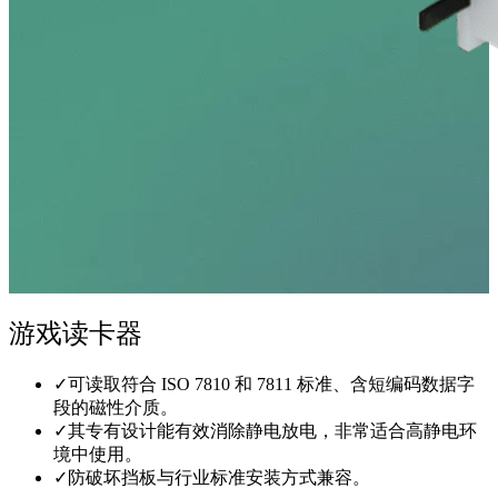
游戏读卡器
✓
可读取符合 ISO 7810 和 7811 标准、含短编码数据字
段的磁性介质。
✓
其专有设计能有效消除静电放电，非常适合高静电环
境中使用。
✓
防破坏挡板与行业标准安装方式兼容。