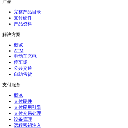
产品
完整产品目录
支付硬件
产品资料
解决方案
概览
ATM
电动车充电
停车场
公共交通
自助售货
支付服务
概览
支付硬件
支付应用引擎
支付交易处理
设备管理
远程密钥注入