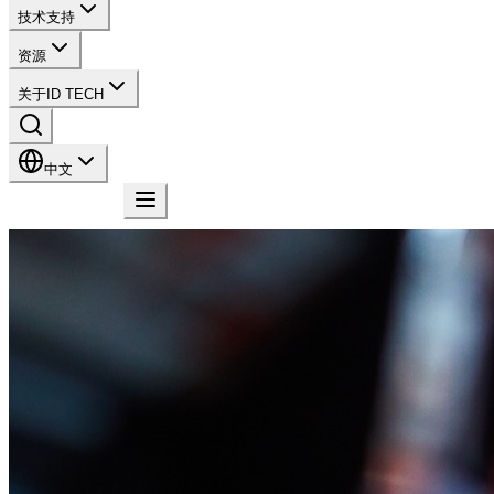
技术支持
资源
关于ID TECH
中文
联系我们