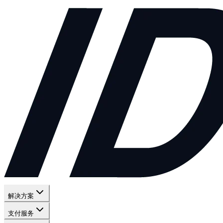
解决方案
支付服务