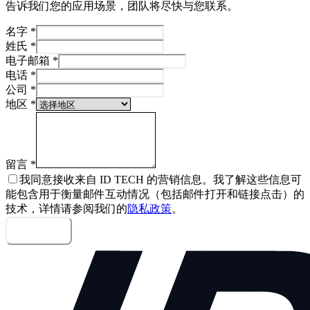
告诉我们您的应用场景，团队将尽快与您联系。
名字
*
姓氏
*
电子邮箱
*
电话
*
公司
*
地区
*
留言
*
我同意接收来自 ID TECH 的营销信息。我了解这些信息可
能包含用于衡量邮件互动情况（包括邮件打开和链接点击）的
技术，详情请参阅我们的
隐私政策
。
发送留言