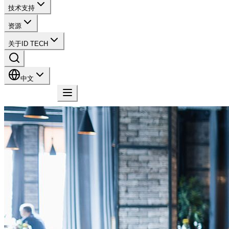
技术支持
资源
关于ID TECH
中文
联系我们