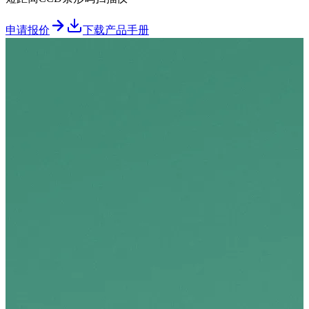
申请报价
下载产品手册