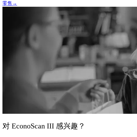
零售
→
对 EconoScan III 感兴趣？