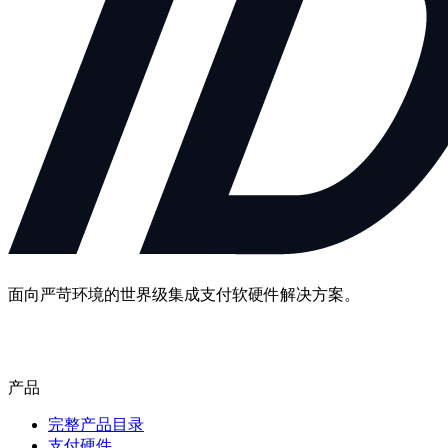
面向严苛环境的世界级集成支付软硬件解决方案。
联系我们
产品
完整产品目录
支付硬件