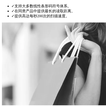
✓
支持大多数线性条形码符号体系。
✓
在同类产品中提供最长的读取距离。
✓
提供高达每秒200次的扫描速度。