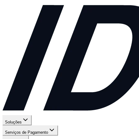
Soluções
Serviços de Pagamento