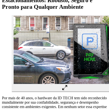
Estacionamentos: Robusto, Seguro e
Pronto para Qualquer Ambiente
Por mais de 40 anos, o hardware da ID TECH tem sido reconhecido
mundialmente por sua confiabilidade, segurança e desempenho
consistente em ambientes exigentes. Em nenhum setor essa expertise