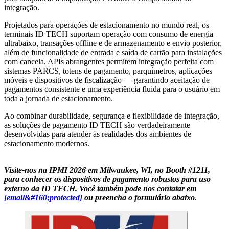
integração.
Projetados para operações de estacionamento no mundo real, os
terminais ID TECH suportam operação com consumo de energia
ultrabaixo, transações offline e de armazenamento e envio posterior,
além de funcionalidade de entrada e saída de cartão para instalações
com cancela. APIs abrangentes permitem integração perfeita com
sistemas PARCS, totens de pagamento, parquímetros, aplicações
móveis e dispositivos de fiscalização — garantindo aceitação de
pagamentos consistente e uma experiência fluida para o usuário em
toda a jornada de estacionamento.
Ao combinar durabilidade, segurança e flexibilidade de integração,
as soluções de pagamento ID TECH são verdadeiramente
desenvolvidas para atender às realidades dos ambientes de
estacionamento modernos.
Visite-nos na IPMI 2026 em Milwaukee, WI, no Booth #1211,
para conhecer os dispositivos de pagamento robustos para uso
externo da ID TECH. Você também pode nos contatar em
[email&#160;protected]
ou preencha o formulário abaixo.