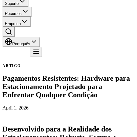
Suporte
Recursos
Empresa
Português
Contato
ARTIGO
Pagamentos Resistentes: Hardware para
Estacionamento Projetado para
Enfrentar Qualquer Condição
April 1, 2026
Desenvolvido para a Realidade dos