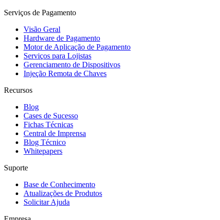
Serviços de Pagamento
Visão Geral
Hardware de Pagamento
Motor de Aplicação de Pagamento
Serviços para Lojistas
Gerenciamento de Dispositivos
Injeção Remota de Chaves
Recursos
Blog
Cases de Sucesso
Fichas Técnicas
Central de Imprensa
Blog Técnico
Whitepapers
Suporte
Base de Conhecimento
Atualizações de Produtos
Solicitar Ajuda
Empresa