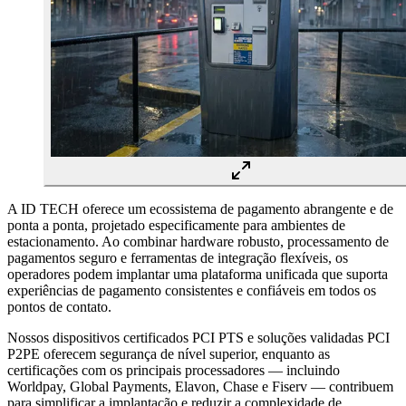
A ID TECH oferece um ecossistema de pagamento abrangente e de
ponta a ponta, projetado especificamente para ambientes de
estacionamento. Ao combinar hardware robusto, processamento de
pagamentos seguro e ferramentas de integração flexíveis, os
operadores podem implantar uma plataforma unificada que suporta
experiências de pagamento consistentes e confiáveis em todos os
pontos de contato.
Nossos dispositivos certificados PCI PTS e soluções validadas PCI
P2PE oferecem segurança de nível superior, enquanto as
certificações com os principais processadores — incluindo
Worldpay, Global Payments, Elavon, Chase e Fiserv — contribuem
para simplificar a implantação e reduzir a complexidade de