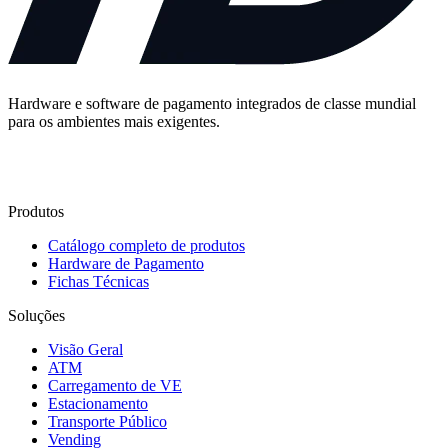
Hardware e software de pagamento integrados de classe mundial
para os ambientes mais exigentes.
Fale Conosco
Produtos
Catálogo completo de produtos
Hardware de Pagamento
Fichas Técnicas
Soluções
Visão Geral
ATM
Carregamento de VE
Estacionamento
Transporte Público
Vending