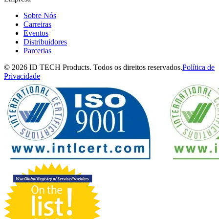
Sobre Nós
Carreiras
Eventos
Distribuidores
Parcerias
© 2026 ID TECH Products. Todos os direitos reservados.
Política de
Privacidade