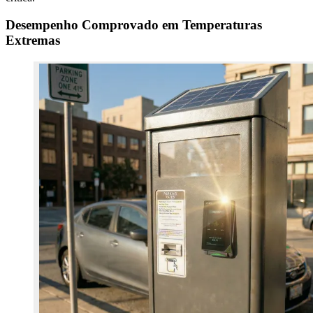
Desempenho Comprovado em Temperaturas
Extremas