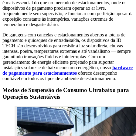
é mais essencial do que no mercado de estacionamentos, onde os
dispositivos de pagamento precisam operar ao ar livre,
frequentemente sem supervisão, e funcionar com perfeição apesar da
exposição constante às intempéries, variações extremas de
temperatura e desgaste diário.
De garagens com cancelas e estacionamentos abertos a totens de
pagamento e quiosques de entrada/saída, os dispositivos da ID
TECH são desenvolvidos para resistir à luz solar direta, chuvas
intensas, poeira, temperaturas extremas e até vandalismo — sempre
garantindo transações fluidas e ininterruptas. Com um
gerenciamento de energia eficiente projetado para suportar
instalações solares e de baixo consumo energético, nosso
hardware
de pagamento para estacionamentos
oferece desempenho
confiável em todos os tipos de ambiente de estacionamento.
Modos de Suspensão de Consumo Ultrabaixo para
Operações Sustentáveis