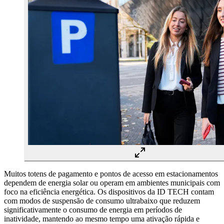
Muitos totens de pagamento e pontos de acesso em estacionamentos
dependem de energia solar ou operam em ambientes municipais com
foco na eficiência energética. Os dispositivos da ID TECH contam
com modos de suspensão de consumo ultrabaixo que reduzem
significativamente o consumo de energia em períodos de
inatividade, mantendo ao mesmo tempo uma ativação rápida e