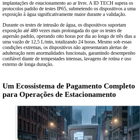
implantações de estacionamento ao ar livre. A ID TECH supera os
protocolos padrão de testes IP65, submetendo os dispositivos a uma
exposição à água significativamente maior durante a validação.
Durante os testes de intrusão de água, os dispositivos suportam
exposição até 480 vezes mais prolongada do que os testes de
aspersão padrão, operando oito horas por dia ao longo de três dias a
uma vazão de 12,5 L/min, totalizando 24 horas. Mesmo sob essas
condições extremas, os dispositivos não apresentaram alertas de
adulteração nem anormalidades funcionais, garantindo desempenho
confiável diante de tempestades intensas, lavagens de rotina e uso
externo de longa duração.
Um Ecossistema de Pagamento Completo
para Operações de Estacionamento