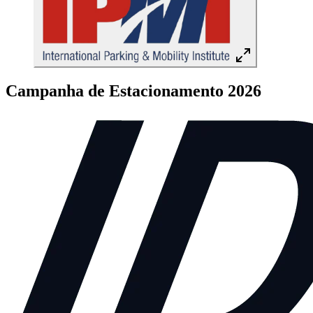
Campanha de Estacionamento 2026