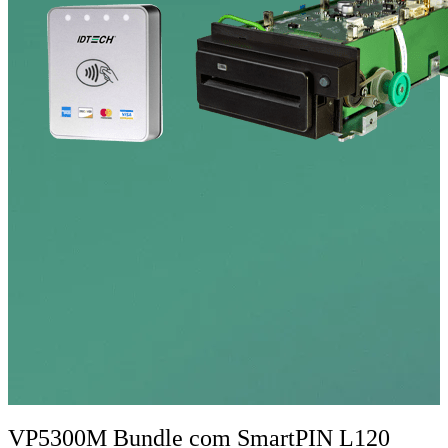
VP5300M Bundle com SmartPIN L120