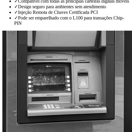
✓
Compatível com todas as principais carteiras digitais móveis
✓
Design seguro para ambientes sem atendimento
✓
Injeção Remota de Chaves Certificada PCI
✓
Pode ser emparelhado com o L100 para transações Chip-
PIN