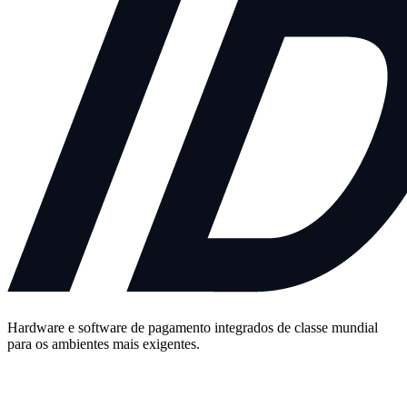
Hardware e software de pagamento integrados de classe mundial
para os ambientes mais exigentes.
Fale Conosco