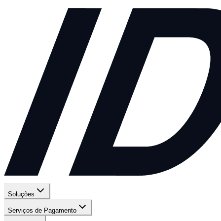
Soluções
Serviços de Pagamento