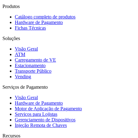
Produtos
Catálogo completo de produtos
Hardware de Pagamento
Fichas Técnicas
Soluções
Visão Geral
ATM
Carregamento de VE
Estacionamento
Transporte Público
Vending
Serviços de Pagamento
Visão Geral
Hardware de Pagamento
Motor de Aplicação de Pagamento
Serviços para Lojistas
Gerenciamento de Dispositivos
Injeção Remota de Chaves
Recursos