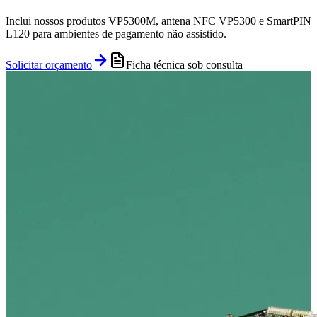
Inclui nossos produtos VP5300M, antena NFC VP5300 e SmartPIN
L120 para ambientes de pagamento não assistido.
Solicitar orçamento
Ficha técnica sob consulta