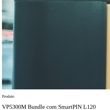
Produto
VP5300M Bundle com SmartPIN L120