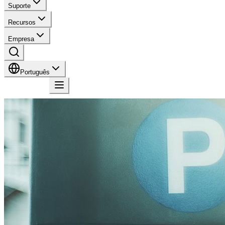
Suporte
Recursos
Empresa
Português
Contato