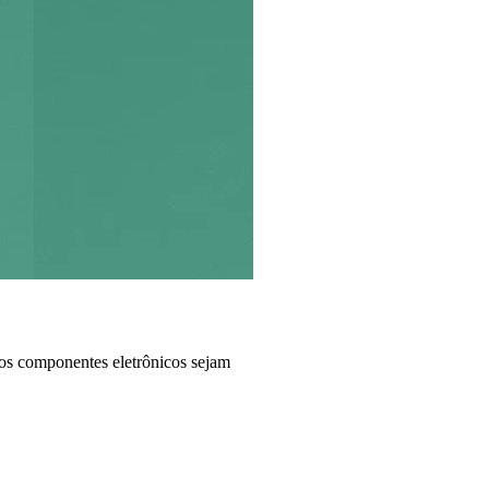
os componentes eletrônicos sejam