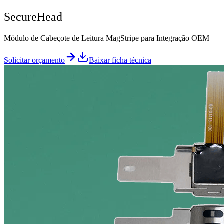
SecureHead
Módulo de Cabeçote de Leitura MagStripe para Integração OEM
Solicitar orçamento
Baixar ficha técnica