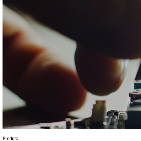
Produto