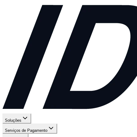
Soluções
Serviços de Pagamento