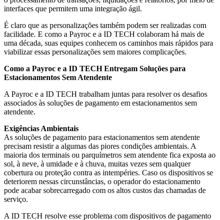
interfaces que permitem uma integração ágil.
É claro que as personalizações também podem ser realizadas com
facilidade. E como a Payroc e a ID TECH colaboram há mais de
uma década, suas equipes conhecem os caminhos mais rápidos para
viabilizar essas personalizações sem maiores complicações.
Como a Payroc e a ID TECH Entregam Soluções para
Estacionamentos Sem Atendente
A Payroc e a ID TECH trabalham juntas para resolver os desafios
associados às soluções de pagamento em estacionamentos sem
atendente.
Exigências Ambientais
As soluções de pagamento para estacionamentos sem atendente
precisam resistir a algumas das piores condições ambientais. A
maioria dos terminais ou parquímetros sem atendente fica exposta ao
sol, à neve, à umidade e à chuva, muitas vezes sem qualquer
cobertura ou proteção contra as intempéries. Caso os dispositivos se
deteriorem nessas circunstâncias, o operador do estacionamento
pode acabar sobrecarregado com os altos custos das chamadas de
serviço.
A ID TECH resolve esse problema com dispositivos de pagamento