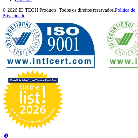
© 2026 ID TECH Products. Todos os direitos reservados.
Política de
Privacidade