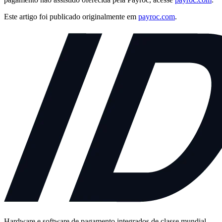
Este artigo foi publicado originalmente em
payroc.com
.
Hardware e software de pagamento integrados de classe mundial