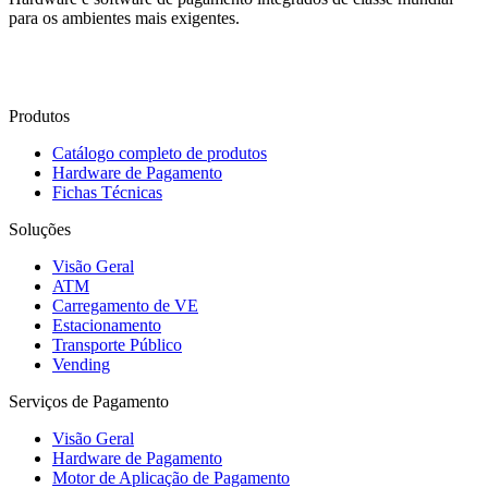
para os ambientes mais exigentes.
Fale Conosco
Produtos
Catálogo completo de produtos
Hardware de Pagamento
Fichas Técnicas
Soluções
Visão Geral
ATM
Carregamento de VE
Estacionamento
Transporte Público
Vending
Serviços de Pagamento
Visão Geral
Hardware de Pagamento
Motor de Aplicação de Pagamento