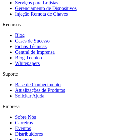
Serviços para Lojistas
Gerenciamento de Dispositivos
Injeção Remota de Chaves
Recursos
Blog
Cases de Sucesso
Fichas Técnicas
Central de Imprensa
Blog Técnico
Whitepapers
Suporte
Base de Conhecimento
Atualizações de Produtos
Solicitar Ajuda
Empresa
Sobre Nós
Carreiras
Eventos
Distribuidores
Parcerias