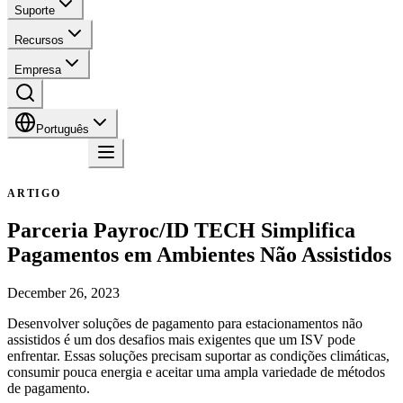
Suporte
Recursos
Empresa
Português
Contato
ARTIGO
Parceria Payroc/ID TECH Simplifica
Pagamentos em Ambientes Não Assistidos
December 26, 2023
Desenvolver soluções de pagamento para estacionamentos não
assistidos é um dos desafios mais exigentes que um ISV pode
enfrentar. Essas soluções precisam suportar as condições climáticas,
consumir pouca energia e aceitar uma ampla variedade de métodos
de pagamento.