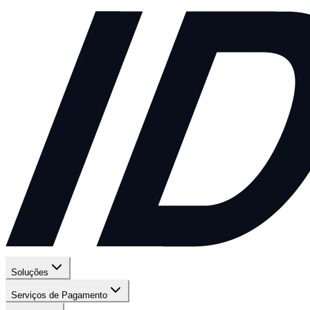
Soluções
Serviços de Pagamento