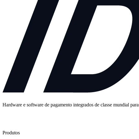
Hardware e software de pagamento integrados de classe mundial para
Fale Conosco
Produtos