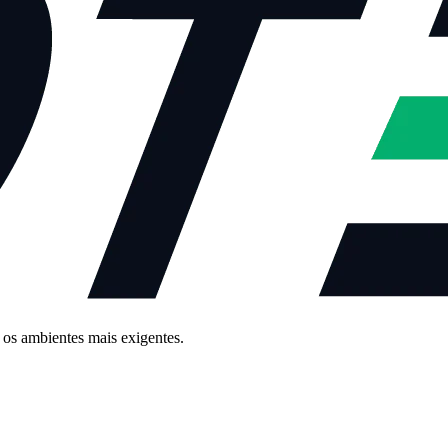
 os ambientes mais exigentes.