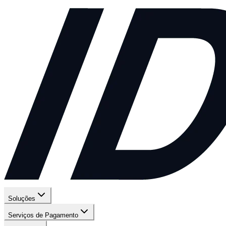
Soluções
Serviços de Pagamento