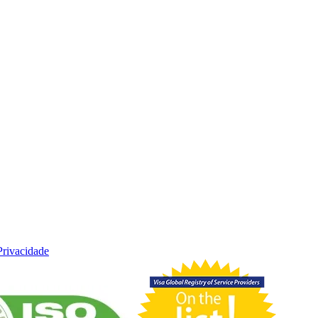
 Privacidade