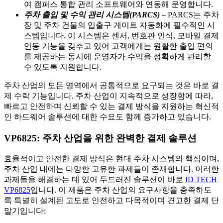
여 캠퍼스 통합 관리 소프트웨어와 연동해 운영합니다.
주차 출입 및 수익 관리 시스템(PARCS)
– PARCS는 주차
장 및 주차 건물의 입출구 게이트 자동화에 필수적인 시
스템입니다. 이 시스템은 센서, 번호판 인식, 모바일 결제
연동 기능을 갖추고 있어 고객에게는 원활한 출입 편의
를 제공하는 동시에 운영자가 수익을 정확하게 관리할
수 있도록 지원합니다.
주차 산업의 모든 영역에서 공통적으로 요구되는 것은 바로 결
제 수락 기능입니다. 주차 산업이 지속적으로 성장함에 따라,
빠르고 안전하며 신뢰할 수 있는 결제 방식을 지원하는 혁신적
인 하드웨어 솔루션에 대한 수요도 함께 증가하고 있습니다.
VP6825: 주차 산업을 위한 완벽한 결제 솔루션
효율적이고 안전한 결제 방식은 현대 주차 시스템의 핵심이며,
주차 산업 내에는 다양한 고유한 과제들이 존재합니다. 이러한
과제들을 해결하는 데 있어 두드러진 솔루션이 바로
ID TECH
VP6825
입니다. 이 제품은 주차 산업의 요구사항을 충족하도
록 특별히 설계된 고도로 안전하고 다목적이며 견고한 결제 단
말기입니다: