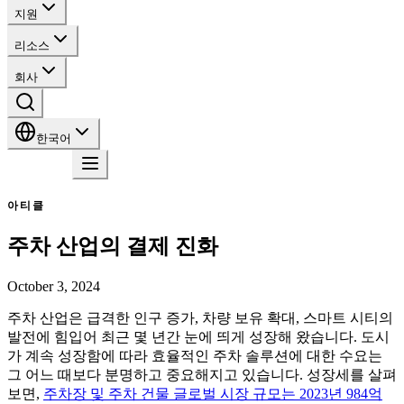
지원
리소스
회사
한국어
문의
아티클
주차 산업의 결제 진화
October 3, 2024
주차 산업은 급격한 인구 증가, 차량 보유 확대, 스마트 시티의
발전에 힘입어 최근 몇 년간 눈에 띄게 성장해 왔습니다. 도시
가 계속 성장함에 따라 효율적인 주차 솔루션에 대한 수요는
그 어느 때보다 분명하고 중요해지고 있습니다. 성장세를 살펴
보면,
주차장 및 주차 건물 글로벌 시장 규모는 2023년 984억