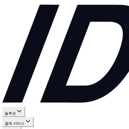
솔루션
결제 서비스