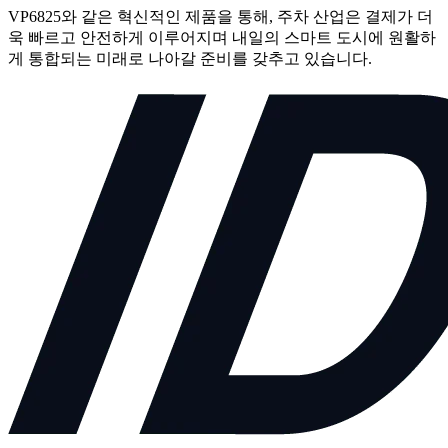
VP6825와 같은 혁신적인 제품을 통해, 주차 산업은 결제가 더
욱 빠르고 안전하게 이루어지며 내일의 스마트 도시에 원활하
게 통합되는 미래로 나아갈 준비를 갖추고 있습니다.