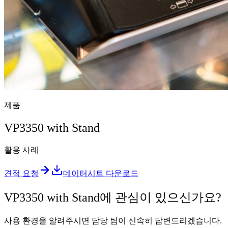
제품
VP3350 with Stand
활용 사례
견적 요청
데이터시트 다운로드
VP3350 with Stand에 관심이 있으신가요?
사용 환경을 알려주시면 담당 팀이 신속히 답변드리겠습니다.