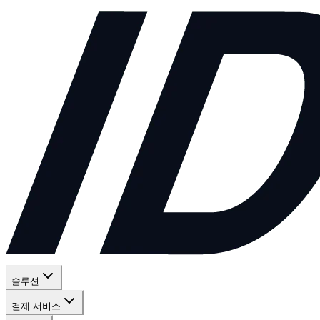
솔루션
결제 서비스