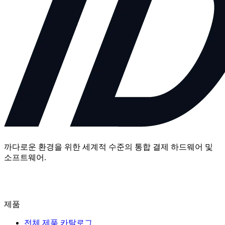
까다로운 환경을 위한 세계적 수준의 통합 결제 하드웨어 및
소프트웨어.
문의하기
제품
전체 제품 카탈로그