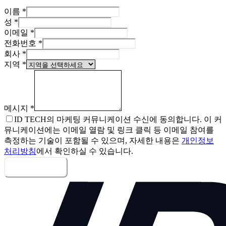
이름
*
성
*
이메일
*
전화번호
*
회사
*
지역
*
메시지
*
ID TECH의 마케팅 커뮤니케이션 수신에 동의합니다. 이 커
뮤니케이션에는 이메일 열람 및 링크 클릭 등 이메일 참여를
측정하는 기술이 포함될 수 있으며, 자세한 내용은
개인정보
처리방침
에서 확인하실 수 있습니다.
메시지 보내기