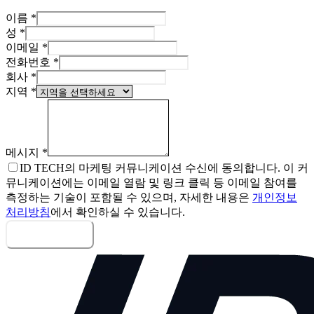
이름
*
성
*
이메일
*
전화번호
*
회사
*
지역
*
메시지
*
ID TECH의 마케팅 커뮤니케이션 수신에 동의합니다. 이 커
뮤니케이션에는 이메일 열람 및 링크 클릭 등 이메일 참여를
측정하는 기술이 포함될 수 있으며, 자세한 내용은
개인정보
처리방침
에서 확인하실 수 있습니다.
메시지 보내기