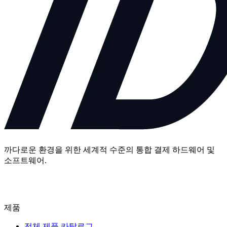
까다로운 환경을 위한 세계적 수준의 통합 결제 하드웨어 및
소프트웨어.
문의하기
제품
전체 제품 카탈로그