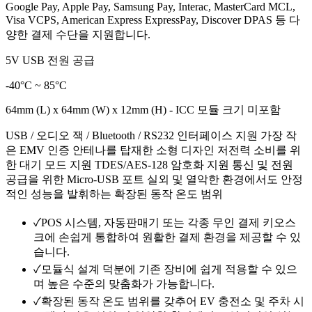
Google Pay, Apple Pay, Samsung Pay, Interac, MasterCard MCL,
Visa VCPS, American Express ExpressPay, Discover DPAS 등 다
양한 결제 수단을 지원합니다.
5V USB 전원 공급
-40°C ~ 85°C
64mm (L) x 64mm (W) x 12mm (H) - ICC 모듈 크기 미포함
USB / 오디오 잭 / Bluetooth / RS232 인터페이스 지원 가장 작
은 EMV 인증 안테나를 탑재한 소형 디자인 저전력 소비를 위
한 대기 모드 지원 TDES/AES-128 암호화 지원 통신 및 전원
공급을 위한 Micro-USB 포트 실외 및 열악한 환경에서도 안정
적인 성능을 발휘하는 확장된 동작 온도 범위
✓
POS 시스템, 자동판매기 또는 각종 무인 결제 키오스
크에 손쉽게 통합하여 원활한 결제 환경을 제공할 수 있
습니다.
✓
모듈식 설계 덕분에 기존 장비에 쉽게 적용할 수 있으
며 높은 수준의 맞춤화가 가능합니다.
✓
확장된 동작 온도 범위를 갖추어 EV 충전소 및 주차 시