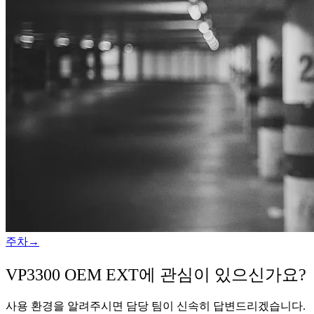
주차
→
VP3300 OEM EXT에 관심이 있으신가요?
사용 환경을 알려주시면 담당 팀이 신속히 답변드리겠습니다.