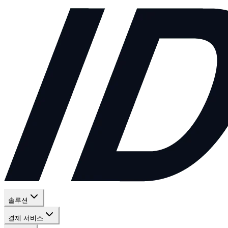
솔루션
결제 서비스