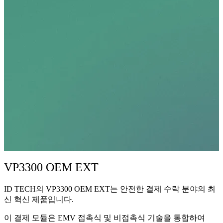
VP3300 OEM EXT
ID TECH의 VP3300 OEM EXT는 안전한 결제 수락 분야의 최
신 혁신 제품입니다.
이 결제 모듈은 EMV 접촉식 및 비접촉식 기술을 통합하여