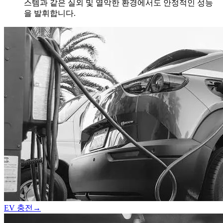
스템과 같은 실외 및 열악한 환경에서도 안정적인 성능
을 발휘합니다.
EV 충전
→