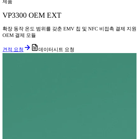
제품
VP3300 OEM EXT
확장 동작 온도 범위를 갖춘 EMV 칩 및 NFC 비접촉 결제 지원
OEM 결제 모듈
견적 요청
데이터시트 요청