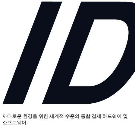
까다로운 환경을 위한 세계적 수준의 통합 결제 하드웨어 및
소프트웨어.