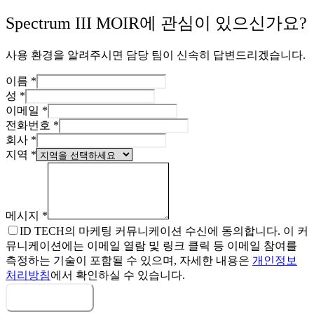
Spectrum III MOIR에 관심이 있으신가요?
사용 환경을 알려주시면 담당 팀이 신속히 답변드리겠습니다.
이름
*
성
*
이메일
*
전화번호
*
회사
*
지역
*
메시지
*
ID TECH의 마케팅 커뮤니케이션 수신에 동의합니다. 이 커
뮤니케이션에는 이메일 열람 및 링크 클릭 등 이메일 참여를
측정하는 기술이 포함될 수 있으며, 자세한 내용은
개인정보
처리방침
에서 확인하실 수 있습니다.
메시지 보내기