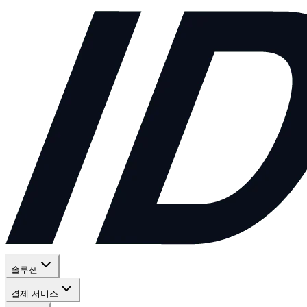
솔루션
결제 서비스