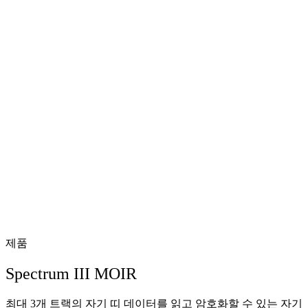
제품
Spectrum III MOIR
최대 3개 트랙의 자기 띠 데이터를 읽고 암호화할 수 있는 자기