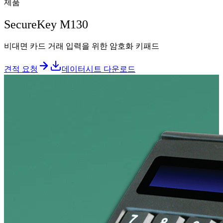
제품
SecureKey M130
비대면 카드 거래 입력을 위한 암호화 키패드
견적 요청
데이터시트 다운로드