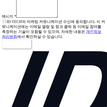
메시지
*
ID TECH의 마케팅 커뮤니케이션 수신에 동의합니다. 이 커
뮤니케이션에는 이메일 열람 및 링크 클릭 등 이메일 참여를
측정하는 기술이 포함될 수 있으며, 자세한 내용은
개인정보
처리방침
에서 확인하실 수 있습니다.
메시지 보내기