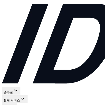
솔루션
결제 서비스