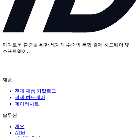
까다로운 환경을 위한 세계적 수준의 통합 결제 하드웨어 및
소프트웨어.
문의하기
제품
전체 제품 카탈로그
결제 하드웨어
데이터시트
솔루션
개요
ATM