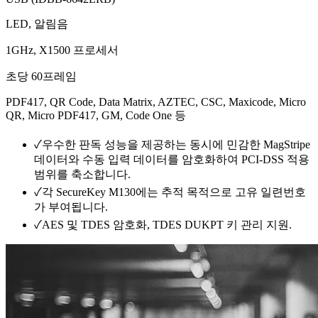
LED, 알림음
1GHz, X1500 프로세서
초당 60프레임
PDF417, QR Code, Data Matrix, AZTEC, CSC, Maxicode, Micro
QR, Micro PDF417, GM, Code One 등
✓
우수한 판독 성능을 제공하는 동시에 민감한 MagStripe
데이터와 수동 입력 데이터를 암호화하여 PCI-DSS 적용
범위를 축소합니다.
✓
각 SecureKey M130에는 추적 목적으로 고유 일련번호
가 부여됩니다.
✓
AES 및 TDES 암호화, TDES DUKPT 키 관리 지원.