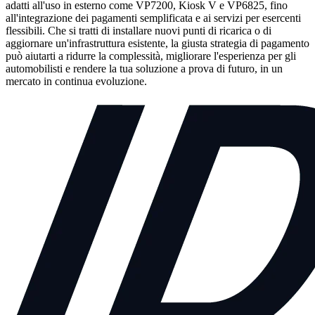
adatti all'uso in esterno come VP7200, Kiosk V e VP6825, fino
all'integrazione dei pagamenti semplificata e ai servizi per esercenti
flessibili. Che si tratti di installare nuovi punti di ricarica o di
aggiornare un'infrastruttura esistente, la giusta strategia di pagamento
può aiutarti a ridurre la complessità, migliorare l'esperienza per gli
automobilisti e rendere la tua soluzione a prova di futuro, in un
mercato in continua evoluzione.