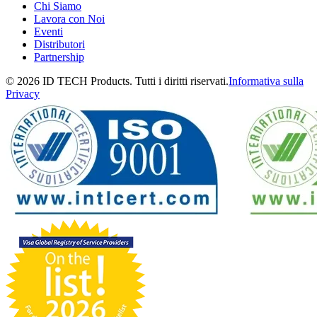
Chi Siamo
Lavora con Noi
Eventi
Distributori
Partnership
© 2026 ID TECH Products. Tutti i diritti riservati.
Informativa sulla
Privacy