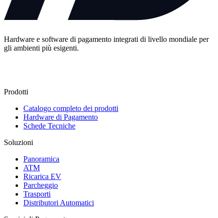
Hardware e software di pagamento integrati di livello mondiale per
gli ambienti più esigenti.
Contattaci
Prodotti
Catalogo completo dei prodotti
Hardware di Pagamento
Schede Tecniche
Soluzioni
Panoramica
ATM
Ricarica EV
Parcheggio
Trasporti
Distributori Automatici