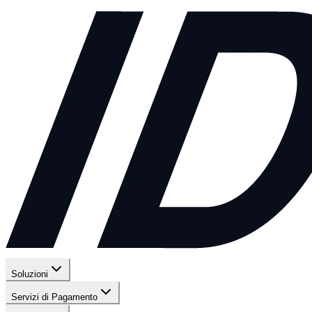
Soluzioni
Servizi di Pagamento