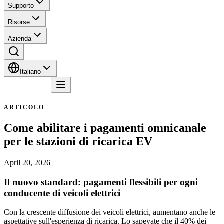
Supporto
Risorse
Azienda
Italiano
Contatto
ARTICOLO
Come abilitare i pagamenti omnicanale
per le stazioni di ricarica EV
April 20, 2026
Il nuovo standard: pagamenti flessibili per ogni
conducente di veicoli elettrici
Con la crescente diffusione dei veicoli elettrici, aumentano anche le
aspettative sull'esperienza di ricarica. Lo sapevate che il 40% dei