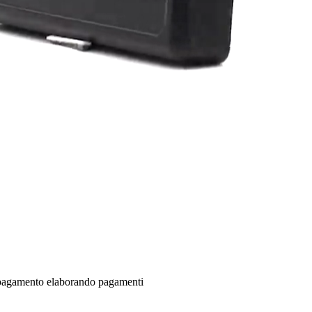
di pagamento elaborando pagamenti