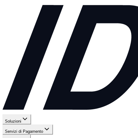
Soluzioni
Servizi di Pagamento