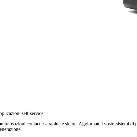
plicazioni self-service.
n transazioni contactless rapide e sicure. Aggiornate i vostri sistemi 
enerazione.