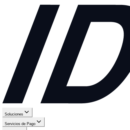
Soluciones
Servicios de Pago