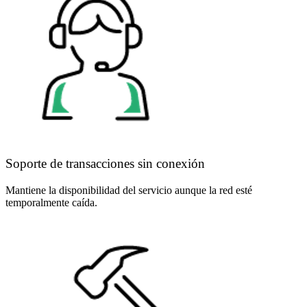
Soporte de transacciones sin conexión
Mantiene la disponibilidad del servicio aunque la red esté
temporalmente caída.