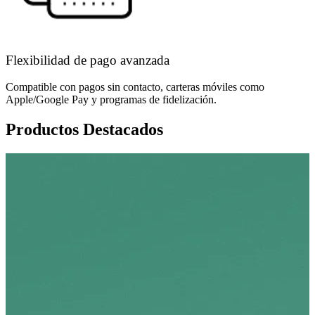
Flexibilidad de pago avanzada
Compatible con pagos sin contacto, carteras móviles como
Apple/Google Pay y programas de fidelización.
Productos Destacados