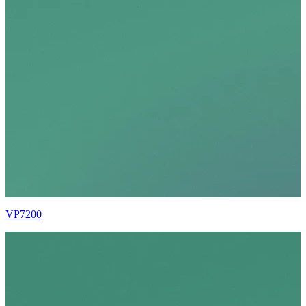
VP7200