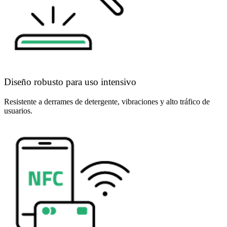
Diseño robusto para uso intensivo
Resistente a derrames de detergente, vibraciones y alto tráfico de
usuarios.