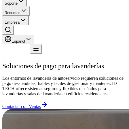
Soporte
Recursos
Empresa
Español
Contacto
Soluciones de pago para lavanderías
Los entornos de lavandería de autoservicio requieren soluciones de
pago desatendidas, fiables y fáciles de gestionar y mantener. ID
TECH ofrece sistemas seguros y flexibles diseñados para
lavanderías y salas de lavandería en edificios residenciales.
Contactar con Ventas