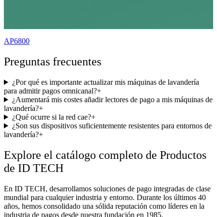
AP6800
Preguntas frecuentes
¿Por qué es importante actualizar mis máquinas de lavandería
para admitir pagos omnicanal?
+
¿Aumentará mis costes añadir lectores de pago a mis máquinas de
lavandería?
+
¿Qué ocurre si la red cae?
+
¿Son sus dispositivos suficientemente resistentes para entornos de
lavandería?
+
Explore el catálogo completo de
Productos
de ID TECH
En ID TECH, desarrollamos soluciones de pago integradas de clase
mundial para cualquier industria y entorno. Durante los últimos 40
años, hemos consolidado una sólida reputación como líderes en la
industria de pagos desde nuestra fundación en 1985.