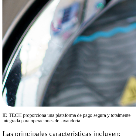
ID TECH proporciona una
plataforma de pago segura y totalmente
integrada
para operaciones de lavandería.
Las principales características incluyen: