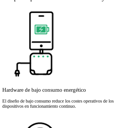
Hardware de bajo consumo energético
El diseño de bajo consumo reduce los costes operativos de los
dispositivos en funcionamiento continuo.