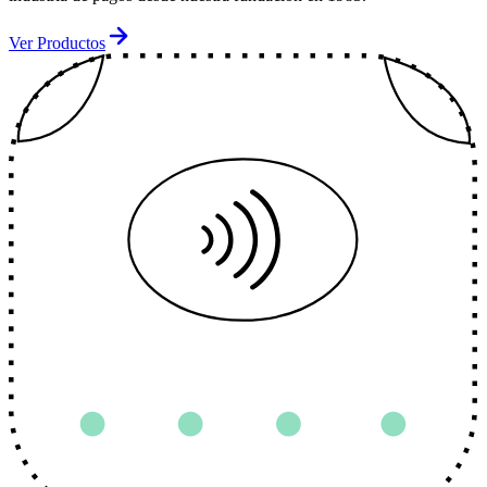
Ver Productos