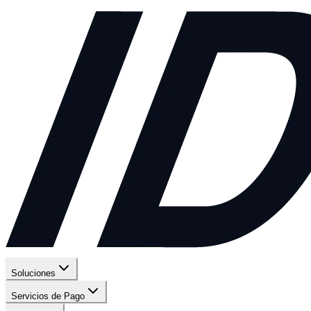
Soluciones
Servicios de Pago