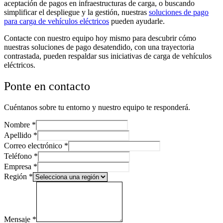
aceptación de pagos en infraestructuras de carga, o buscando
simplificar el despliegue y la gestión, nuestras
soluciones de pago
para carga de vehículos eléctricos
pueden ayudarle.
Contacte con nuestro equipo hoy mismo para descubrir cómo
nuestras soluciones de pago desatendido, con una trayectoria
contrastada, pueden respaldar sus iniciativas de carga de vehículos
eléctricos.
Ponte en contacto
Cuéntanos sobre tu entorno y nuestro equipo te responderá.
Nombre
*
Apellido
*
Correo electrónico
*
Teléfono
*
Empresa
*
Región
*
Mensaje
*