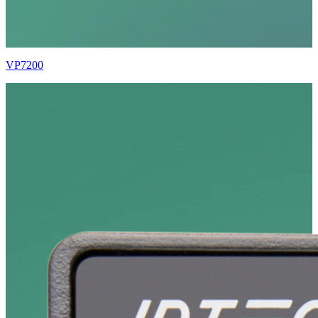
VP7200