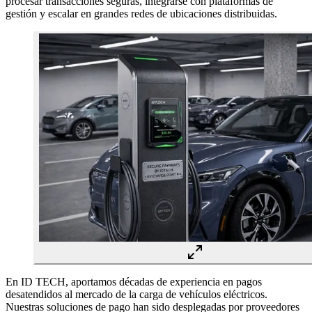
procesar transacciones seguras, integrarse con plataformas de
gestión y escalar en grandes redes de ubicaciones distribuidas.
En ID TECH, aportamos décadas de experiencia en pagos
desatendidos al mercado de la carga de vehículos eléctricos.
Nuestras soluciones de pago han sido desplegadas por proveedores