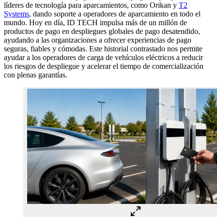
líderes de tecnología para aparcamientos, como Orikan y
T2
Systems
, dando soporte a operadores de aparcamiento en todo el
mundo. Hoy en día, ID TECH impulsa más de un millón de
productos de pago en despliegues globales de pago desatendido,
ayudando a las organizaciones a ofrecer experiencias de pago
seguras, fiables y cómodas. Este historial contrastado nos permite
ayudar a los operadores de carga de vehículos eléctricos a reducir
los riesgos de despliegue y acelerar el tiempo de comercialización
con plenas garantías.