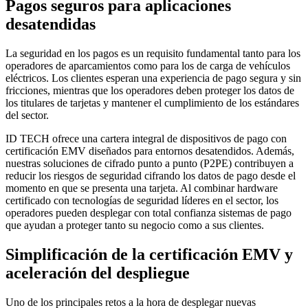
Pagos seguros para aplicaciones
desatendidas
La seguridad en los pagos es un requisito fundamental tanto para los
operadores de aparcamientos como para los de carga de vehículos
eléctricos. Los clientes esperan una experiencia de pago segura y sin
fricciones, mientras que los operadores deben proteger los datos de
los titulares de tarjetas y mantener el cumplimiento de los estándares
del sector.
ID TECH ofrece una cartera integral de dispositivos de pago con
certificación EMV diseñados para entornos desatendidos. Además,
nuestras soluciones de cifrado punto a punto (P2PE) contribuyen a
reducir los riesgos de seguridad cifrando los datos de pago desde el
momento en que se presenta una tarjeta. Al combinar hardware
certificado con tecnologías de seguridad líderes en el sector, los
operadores pueden desplegar con total confianza sistemas de pago
que ayudan a proteger tanto su negocio como a sus clientes.
Simplificación de la certificación EMV y
aceleración del despliegue
Uno de los principales retos a la hora de desplegar nuevas