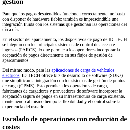
gestión
Para que los pagos desatendidos funcionen correctamente, no basta
con disponer de hardware fiable: también es imprescindible una
integración fluida con los sistemas que gestionan las operaciones del
día a día.
En el sector del aparcamiento, los dispositivos de pago de ID TECH
se integran con los principales sistemas de control de acceso e
ingresos (PARCS), lo que permite a los operadores incorporar la
aceptación de pagos directamente en sus flujos de gestión de
aparcamientos.
Del mismo modo, para las
aplicaciones de carga de vehículos
eléctricos
, ID TECH ofrece kits de desarrollo de software (SDKs)
que simplifican la integración con los sistemas de gestión de puntos
de carga (CPMS). Esto permite a los operadores de carga,
fabricantes de cargadores y proveedores de software incorporar la
aceptación segura de pagos en su infraestructura de carga existente,
manteniendo al mismo tiempo la flexibilidad y el control sobre la
experiencia del usuario.
Escalado de operaciones con reducción de
costes