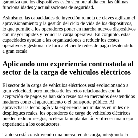
garantiza que los dispositivos estén siempre al día con las últimas
funcionalidades y actualizaciones de seguridad.
Asimismo, las capacidades de inyección remota de claves agilizan el
aprovisionamiento y la gestión del ciclo de vida de los dispositivos,
lo que permite a los operadores poner en marcha nuevos dispositivos
con mayor rapidez y reducir la carga operativa. En conjunto, estas
capacidades ayudan a las organizaciones a reducir los costes
operativos y gestionar de forma eficiente redes de pago desatendido
a gran escala.
Aplicando una experiencia contrastada al
sector de la carga de vehículos eléctricos
El sector de la carga de vehículos eléctricos está evolucionando a
gran velocidad, pero muchos de los retos relacionados con la
aceptación de pagos ya han sido resueltos en mercados desatendidos
maduros como el aparcamiento o el transporte público. Al
aprovechar la tecnología y la experiencia acumuladas en miles de
despliegues reales, los operadores de carga de vehículos eléctricos
pueden reducir riesgos, acelerar la implantación y ofrecer una mejor
experiencia a los conductores.
Tanto si está construyendo una nueva red de carga, integrando la