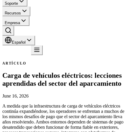
Soporte
Recursos
Empresa
Español
Contacto
ARTÍCULO
Carga de vehículos eléctricos: lecciones
aprendidas del sector del aparcamiento
June 16, 2026
A medida que la infraestructura de carga de vehículos eléctricos
continúa expandiéndose, los operadores se enfrentan a muchos de
los mismos desafíos de pago que el sector del aparcamiento lleva
años resolviendo. Ambos entornos dependen de sistemas de pago
desatendido que deben funcionar de forma fiable en exteriores,