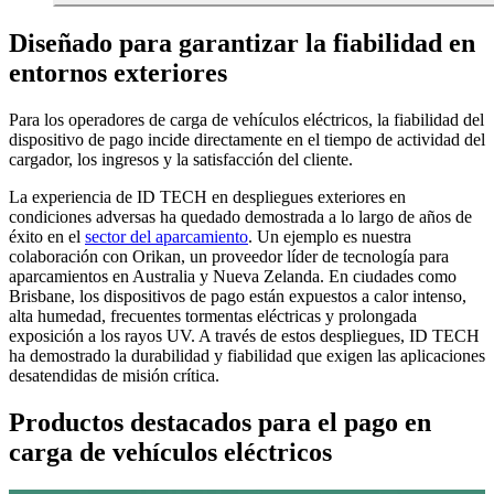
Diseñado para garantizar la fiabilidad en
entornos exteriores
Para los operadores de carga de vehículos eléctricos, la fiabilidad del
dispositivo de pago incide directamente en el tiempo de actividad del
cargador, los ingresos y la satisfacción del cliente.
La experiencia de ID TECH en despliegues exteriores en
condiciones adversas ha quedado demostrada a lo largo de años de
éxito en el
sector del aparcamiento
. Un ejemplo es nuestra
colaboración con Orikan, un proveedor líder de tecnología para
aparcamientos en Australia y Nueva Zelanda. En ciudades como
Brisbane, los dispositivos de pago están expuestos a calor intenso,
alta humedad, frecuentes tormentas eléctricas y prolongada
exposición a los rayos UV. A través de estos despliegues, ID TECH
ha demostrado la durabilidad y fiabilidad que exigen las aplicaciones
desatendidas de misión crítica.
Productos destacados para el pago en
carga de vehículos eléctricos