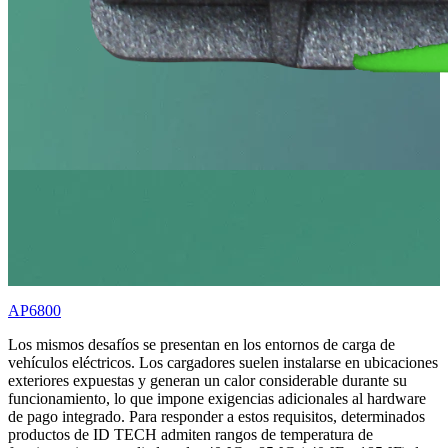
AP6800
Los mismos desafíos se presentan en los entornos de carga de
vehículos eléctricos. Los cargadores suelen instalarse en ubicaciones
exteriores expuestas y generan un calor considerable durante su
funcionamiento, lo que impone exigencias adicionales al hardware
de pago integrado. Para responder a estos requisitos, determinados
productos de ID TECH admiten rangos de temperatura de