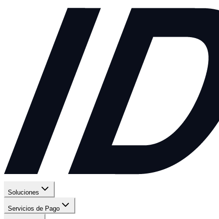
Soluciones
Servicios de Pago