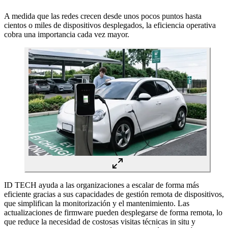
A medida que las redes crecen desde unos pocos puntos hasta
cientos o miles de dispositivos desplegados, la eficiencia operativa
cobra una importancia cada vez mayor.
ID TECH ayuda a las organizaciones a escalar de forma más
eficiente gracias a sus capacidades de gestión remota de dispositivos,
que simplifican la monitorización y el mantenimiento. Las
actualizaciones de firmware pueden desplegarse de forma remota, lo
que reduce la necesidad de costosas visitas técnicas in situ y