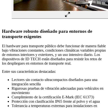
Hardware robusto diseñado para entornos de
transporte exigentes
El hardware para transporte público debe funcionar de manera fiable
bajo vibraciones constantes, condiciones climáticas variables propias
de entornos interiores y exteriores, y un uso intensivo diario. Los
dispositivos de ID TECH están diseñados para resistir los retos de
los despliegues en entornos de transporte real.
Entre sus características destacadas:
Lectores sin contacto ultracompactos diseñados para una
integración sencilla
Rigurosas pruebas de vibración adecuadas para vehículos en
movimiento
Cumplimiento de la certificación E-Mark (IEC 61373)
Protección con clasificación IP65 frente al polvo y el agua
Tolerancia a temperaturas extremas para instalaciones en