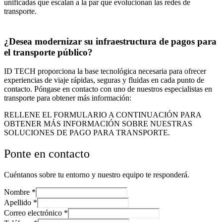
unificadas que escalan a la par que evolucionan las redes de
transporte.
¿Desea modernizar su infraestructura de pagos para
el transporte público?
ID TECH proporciona la base tecnológica necesaria para ofrecer
experiencias de viaje rápidas, seguras y fluidas en cada punto de
contacto. Póngase en contacto con uno de nuestros especialistas en
transporte para obtener más información:
RELLENE EL FORMULARIO A CONTINUACIÓN PARA
OBTENER MÁS INFORMACIÓN SOBRE NUESTRAS
SOLUCIONES DE PAGO PARA TRANSPORTE.
Ponte en contacto
Cuéntanos sobre tu entorno y nuestro equipo te responderá.
Nombre
*
Apellido
*
Correo electrónico
*