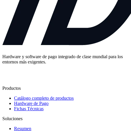
Hardware y software de pago integrado de clase mundial para los
entornos más exigentes.
Contáctenos
Productos
Catálogo completo de productos
Hardware de Pago
Fichas Técnicas
Soluciones
Resumen