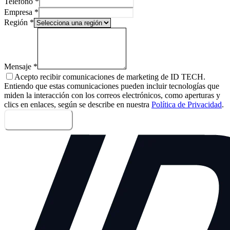
Teléfono
*
Empresa
*
Región
*
Mensaje
*
Acepto recibir comunicaciones de marketing de ID TECH.
Entiendo que estas comunicaciones pueden incluir tecnologías que
miden la interacción con los correos electrónicos, como aperturas y
clics en enlaces, según se describe en nuestra
Política de Privacidad
.
Enviar mensaje