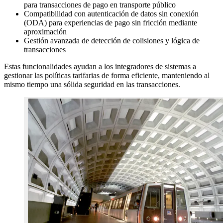
para transacciones de pago en transporte público
Compatibilidad con autenticación de datos sin conexión
(ODA) para experiencias de pago sin fricción mediante
aproximación
Gestión avanzada de detección de colisiones y lógica de
transacciones
Estas funcionalidades ayudan a los integradores de sistemas a
gestionar las políticas tarifarias de forma eficiente, manteniendo al
mismo tiempo una sólida seguridad en las transacciones.