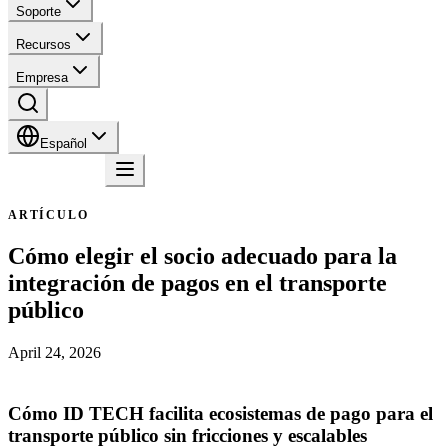
Soporte
Recursos
Empresa
Español
Contacto
ARTÍCULO
Cómo elegir el socio adecuado para la
integración de pagos en el transporte
público
April 24, 2026
Cómo ID TECH facilita ecosistemas de pago para el
transporte público sin fricciones y escalables