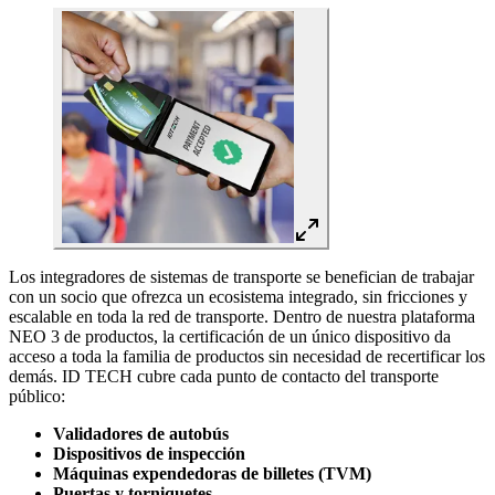
Los integradores de sistemas de transporte se benefician de trabajar
con un socio que ofrezca un ecosistema integrado, sin fricciones y
escalable en toda la red de transporte. Dentro de nuestra plataforma
NEO 3 de productos, la certificación de un único dispositivo da
acceso a toda la familia de productos sin necesidad de recertificar los
demás. ID TECH cubre cada punto de contacto del transporte
público:
Validadores de autobús
Dispositivos de inspección
Máquinas expendedoras de billetes (TVM)
Puertas y torniquetes