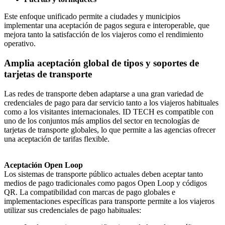
Este enfoque unificado permite a ciudades y municipios
implementar una aceptación de pagos segura e interoperable, que
mejora tanto la satisfacción de los viajeros como el rendimiento
operativo.
Amplia aceptación global de tipos y soportes de
tarjetas de transporte
Las redes de transporte deben adaptarse a una gran variedad de
credenciales de pago para dar servicio tanto a los viajeros habituales
como a los visitantes internacionales. ID TECH es compatible con
uno de los conjuntos más amplios del sector en tecnologías de
tarjetas de transporte globales, lo que permite a las agencias ofrecer
una aceptación de tarifas flexible.
Aceptación Open Loop
Los sistemas de transporte público actuales deben aceptar tanto
medios de pago tradicionales como pagos Open Loop y códigos
QR. La compatibilidad con marcas de pago globales e
implementaciones específicas para transporte permite a los viajeros
utilizar sus credenciales de pago habituales: