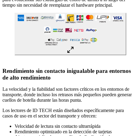
tiempo sin necesidad de reemplazar el hardware principal.
Rendimiento sin contacto inigualable para entornos
de alto rendimiento
La velocidad y la fiabilidad son factores críticos en los entornos de
transporte, donde incluso los retrasos más pequeños pueden generar
cuellos de botella durante las horas punta.
Los lectores de ID TECH están diseñados específicamente para
casos de uso en el sector del transporte y ofrecen:
Velocidad de lectura sin contacto ultrarrápida
Rendimiento optimizado en la detección de tarjetas