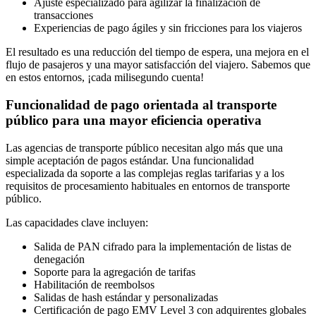
Ajuste especializado para agilizar la finalización de
transacciones
Experiencias de pago ágiles y sin fricciones para los viajeros
El resultado es una reducción del tiempo de espera, una mejora en el
flujo de pasajeros y una mayor satisfacción del viajero. Sabemos que
en estos entornos, ¡cada milisegundo cuenta!
Funcionalidad de pago orientada al transporte
público para una mayor eficiencia operativa
Las agencias de transporte público necesitan algo más que una
simple aceptación de pagos estándar. Una funcionalidad
especializada da soporte a las complejas reglas tarifarias y a los
requisitos de procesamiento habituales en entornos de transporte
público.
Las capacidades clave incluyen:
Salida de PAN cifrado para la implementación de listas de
denegación
Soporte para la agregación de tarifas
Habilitación de reembolsos
Salidas de hash estándar y personalizadas
Certificación de pago EMV Level 3 con adquirentes globales