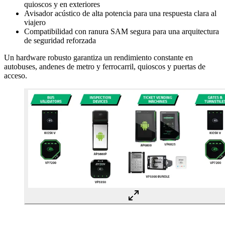
quioscos y en exteriores
Avisador acústico de alta potencia para una respuesta clara al
viajero
Compatibilidad con ranura SAM segura para una arquitectura
de seguridad reforzada
Un hardware robusto garantiza un rendimiento constante en
autobuses, andenes de metro y ferrocarril, quioscos y puertas de
acceso.