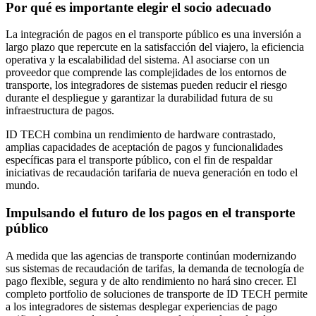
Por qué es importante elegir el socio adecuado
La integración de pagos en el transporte público es una inversión a
largo plazo que repercute en la satisfacción del viajero, la eficiencia
operativa y la escalabilidad del sistema. Al asociarse con un
proveedor que comprende las complejidades de los entornos de
transporte, los integradores de sistemas pueden reducir el riesgo
durante el despliegue y garantizar la durabilidad futura de su
infraestructura de pagos.
ID TECH combina un rendimiento de hardware contrastado,
amplias capacidades de aceptación de pagos y funcionalidades
específicas para el transporte público, con el fin de respaldar
iniciativas de recaudación tarifaria de nueva generación en todo el
mundo.
Impulsando el futuro de los pagos en el transporte
público
A medida que las agencias de transporte continúan modernizando
sus sistemas de recaudación de tarifas, la demanda de tecnología de
pago flexible, segura y de alto rendimiento no hará sino crecer. El
completo portfolio de soluciones de transporte de ID TECH permite
a los integradores de sistemas desplegar experiencias de pago