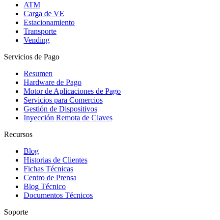
ATM
Carga de VE
Estacionamiento
Transporte
Vending
Servicios de Pago
Resumen
Hardware de Pago
Motor de Aplicaciones de Pago
Servicios para Comercios
Gestión de Dispositivos
Inyección Remota de Claves
Recursos
Blog
Historias de Clientes
Fichas Técnicas
Centro de Prensa
Blog Técnico
Documentos Técnicos
Soporte