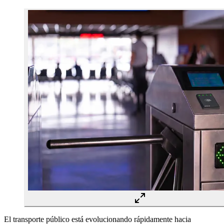
El transporte público está evolucionando rápidamente hacia